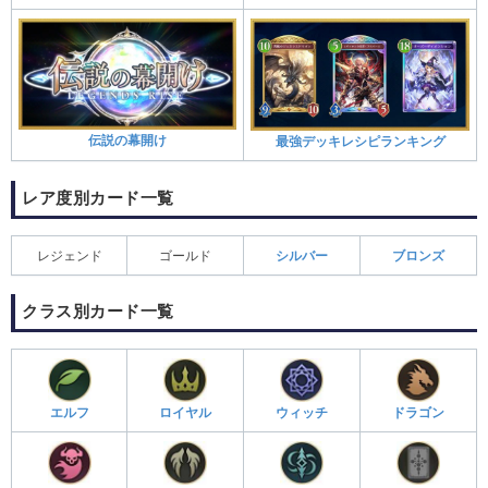
伝説の幕開け
最強デッキレシピランキング
レア度別カード一覧
レジェンド
ゴールド
シルバー
ブロンズ
クラス別カード一覧
エルフ
ロイヤル
ウィッチ
ドラゴン