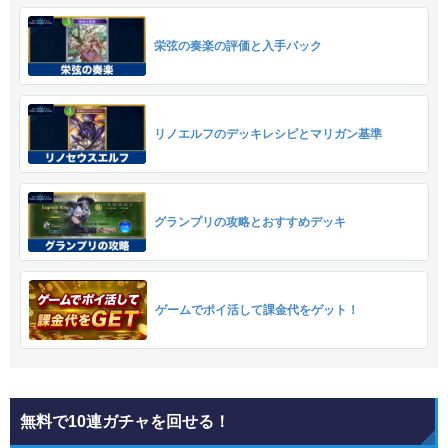
栄弦の奏楽の評価と入手パック
リノエルフのデッキレシピとマリガン基準
グランプリの攻略とおすすめデッキ
ゲームでポイ活して課金代をゲット！
無料で10連ガチャを回せる！