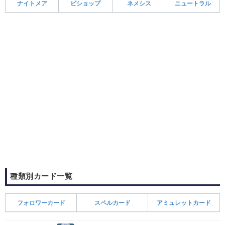
ナイトメア
ビショップ
ネメシス
ニュートラル
種類別カード一覧
フォロワーカード
スペルカード
アミュレットカード