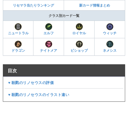
リセマラ当たりランキング
新カード情報まとめ
クラス別カード一覧
ニュートラル
エルフ
ロイヤル
ウィッチ
ドラゴン
ナイトメア
ビショップ
ネメシス
目次
▼殺戮のリノセウスの評価
▼殺戮のリノセウスのイラスト違い