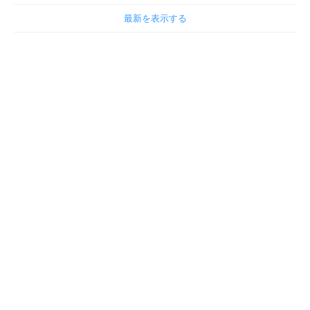
最新を表示する