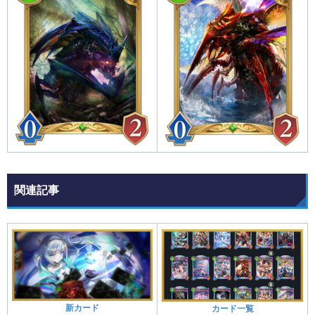
関連記事
新カード
カード一覧