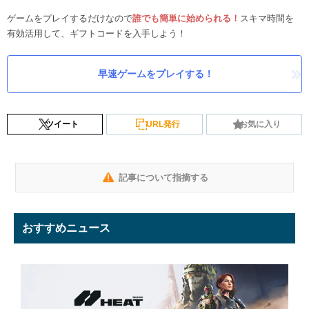
ゲームをプレイするだけなので
誰でも簡単に始められる！
スキマ時間を
有効活用して、ギフトコードを入手しよう！
早速ゲームをプレイする！
ツイート
URL発行
お気に入り
記事について指摘する
おすすめニュース