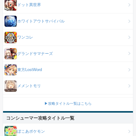
ドット異世界
ホワイトアウトサバイバル
ワンコレ
グランドサマナーズ
東方LostWord
メメントモリ
▶攻略タイトル一覧はこちら
コンシューマー攻略タイトル一覧
ぽこあポケモン