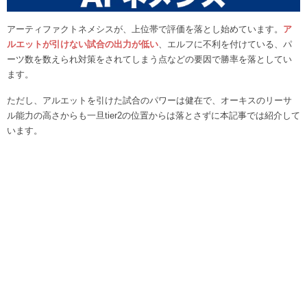
アーティファクトネメシスが、上位帯で評価を落とし始めています。
ア
ルエットが引けない試合の出力が低い
、エルフに不利を付けている、パ
ーツ数を数えられ対策をされてしまう点などの要因で勝率を落としてい
ます。
ただし、アルエットを引けた試合のパワーは健在で、オーキスのリーサ
ル能力の高さからも一旦tier2の位置からは落とさずに本記事では紹介して
います。