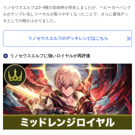
リノセウスエルフは3~4枚の自由枠が存在しましたが、ベビーカーバンク
ルがテンプレ化しリーサルが取りやすくなったことで、さらに最強デッ
キとしての格が上がりました。
リノセウスエルフのデッキレシピはこちら
リノセウスエルフに強いロイヤルが再評価