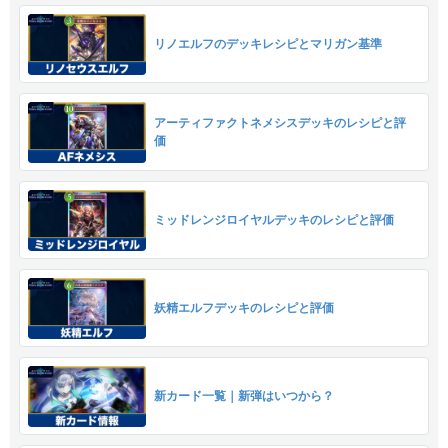
リノエルフのデッキレシピとマリガン基準
アーティファクトネメシスデッキのレシピと評
価
ミッドレンジロイヤルデッキのレシピと評価
妖精エルフデッキのレシピと評価
新カード一覧｜新弾はいつから？