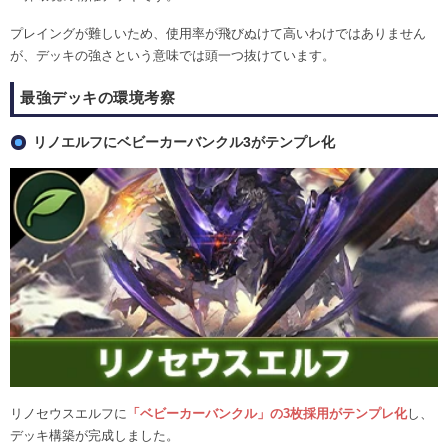
プレイングが難しいため、使用率が飛びぬけて高いわけではありません
が、デッキの強さという意味では頭一つ抜けています。
最強デッキの環境考察
リノエルフにベビーカーバンクル3がテンプレ化
リノセウスエルフに
「ベビーカーバンクル」の3枚採用がテンプレ化
し、
デッキ構築が完成しました。