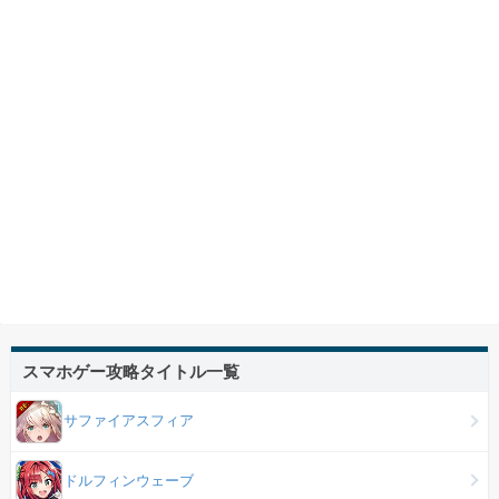
スマホゲー攻略タイトル一覧
サファイアスフィア
ドルフィンウェーブ