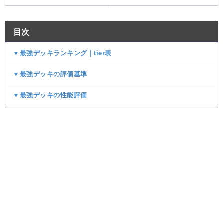
目次
▼最強デッキランキング｜tier表
▼最強デッキの評価基準
▼最強デッキの性能評価