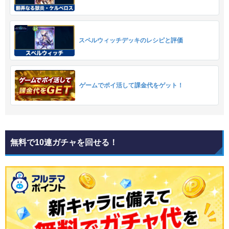
スペルウィッチデッキのレシピと評価
ゲームでポイ活して課金代をゲット！
無料で10連ガチャを回せる！