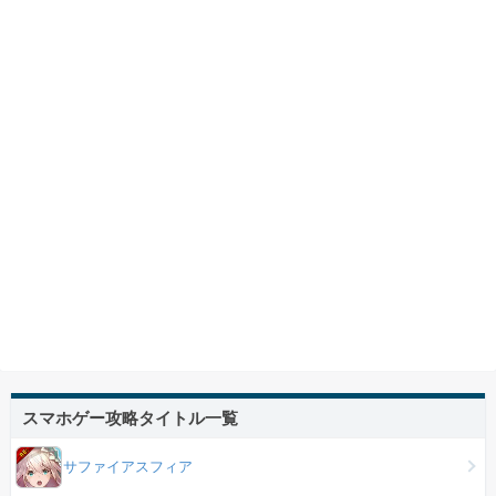
スマホゲー攻略タイトル一覧
サファイアスフィア