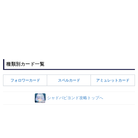
種類別カード一覧
フォロワーカード
スペルカード
アミュレットカード
シャドバビヨンド攻略トップへ