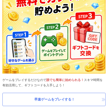
ゲームをプレイするだけなので
誰でも簡単に始められる！
スキマ時間を
有効活用して、ギフトコードを入手しよう！
早速ゲームをプレイする！