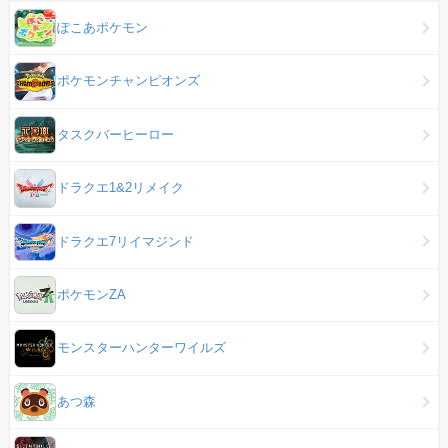
ぽこあポケモン
ポケモンチャンピオンズ
タスクバーヒーロー
ドラクエ1&2リメイク
ドラクエ7リイマジンド
ポケモンZA
モンスターハンターワイルズ
あつ森