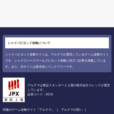
シャドバビヨンド攻略について
シャドバビヨンド攻略サイトは、アルテマが運営しているゲーム攻略サイト
です。シャドウバースワールズビヨンド攻略に役立つ記事を掲載していま
す。また、当サイトは基本的にリンクフリーです。
アルテマは東証スタンダード上場の株式会社コレックが運営
しています。
証券コード：6578
究極のゲーム攻略サイト『アルテマ』
アルテマの想い