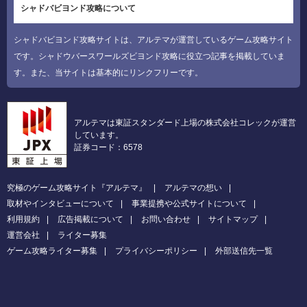
シャドバビヨンド攻略について
シャドバビヨンド攻略サイトは、アルテマが運営しているゲーム攻略サイト
です。シャドウバースワールズビヨンド攻略に役立つ記事を掲載していま
す。また、当サイトは基本的にリンクフリーです。
アルテマは東証スタンダード上場の株式会社コレックが運営
しています。
証券コード：6578
究極のゲーム攻略サイト『アルテマ』
アルテマの想い
取材やインタビューについて
事業提携や公式サイトについて
利用規約
広告掲載について
お問い合わせ
サイトマップ
運営会社
ライター募集
ゲーム攻略ライター募集
プライバシーポリシー
外部送信先一覧