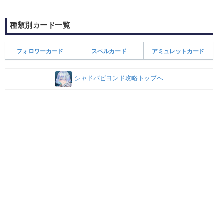
種類別カード一覧
フォロワーカード
スペルカード
アミュレットカード
シャドバビヨンド攻略トップへ