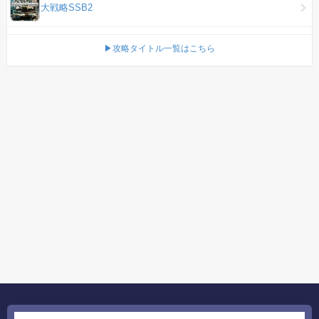
大戦略SSB2
▶攻略タイトル一覧はこちら