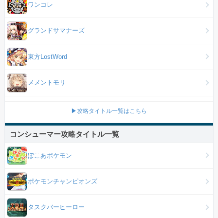
ワンコレ
グランドサマナーズ
東方LostWord
メメントモリ
▶攻略タイトル一覧はこちら
コンシューマー攻略タイトル一覧
ぽこあポケモン
ポケモンチャンピオンズ
タスクバーヒーロー