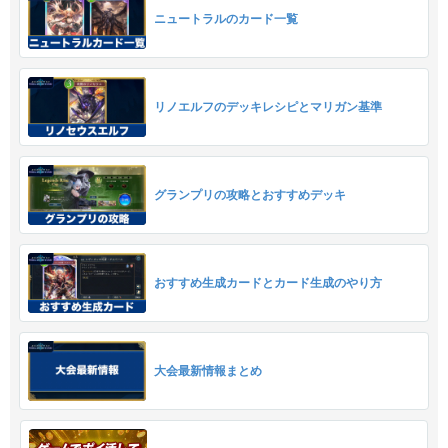
ニュートラルのカード一覧
リノエルフのデッキレシピとマリガン基準
グランプリの攻略とおすすめデッキ
おすすめ生成カードとカード生成のやり方
大会最新情報まとめ