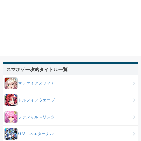
スマホゲー攻略タイトル一覧
サファイアスフィア
ドルフィンウェーブ
ファンキルスリスタ
Gジェネエターナル