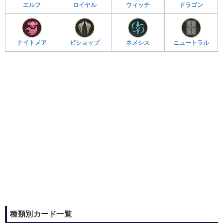
エルフ
ロイヤル
ウィッチ
ドラゴン
ナイトメア
ビショップ
ネメシス
ニュートラル
種類別カード一覧