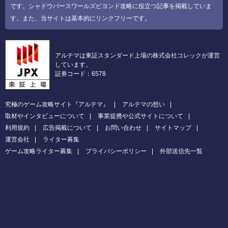
です。シャドウバースワールズビヨンド攻略に役立つ記事を掲載していま
す。また、当サイトは基本的にリンクフリーです。
アルテマは東証スタンダード上場の株式会社コレックが運営
しています。
証券コード：6578
究極のゲーム攻略サイト『アルテマ』
アルテマの想い
取材やインタビューについて
事業提携や公式サイトについて
利用規約
広告掲載について
お問い合わせ
サイトマップ
運営会社
ライター募集
ゲーム攻略ライター募集
プライバシーポリシー
外部送信先一覧