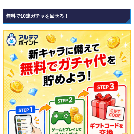
無料で10連ガチャを回せる！