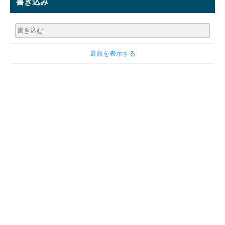
書き込み
最新を表示する