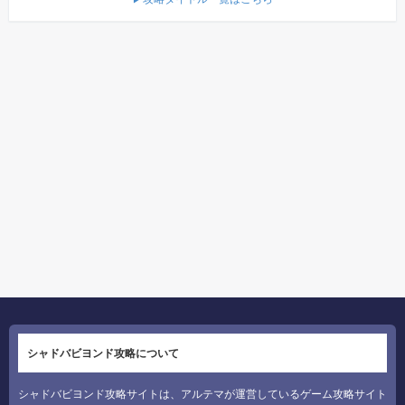
シャドバビヨンド攻略について
シャドバビヨンド攻略サイトは、アルテマが運営しているゲーム攻略サイト