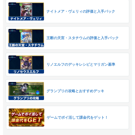
ナイトメア・ヴェリィの評価と入手パック
王断の天宮・スタチウムの評価と入手パック
リノエルフのデッキレシピとマリガン基準
グランプリの攻略とおすすめデッキ
ゲームでポイ活して課金代をゲット！