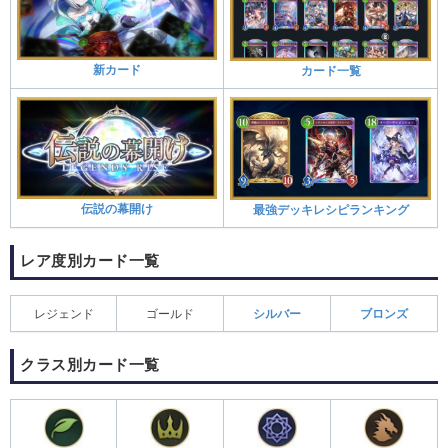
新カード
カード一覧
伝説の幕開け
最強デッキレシピランキング
レア度別カード一覧
レジェンド
ゴールド
シルバー
ブロンズ
クラス別カード一覧