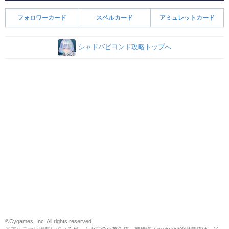
フォロワーカード
スペルカード
アミュレットカード
シャドバビヨンド攻略トップへ
©Cygames, Inc. All rights reserved.