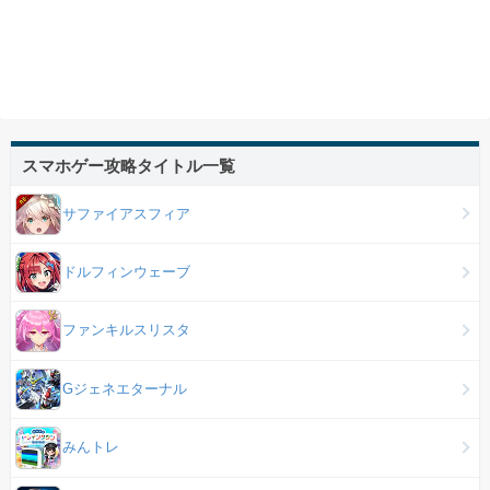
スマホゲー攻略タイトル一覧
サファイアスフィア
ドルフィンウェーブ
ファンキルスリスタ
Gジェネエターナル
みんトレ