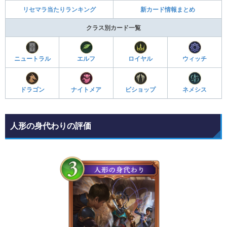
リセマラ当たりランキング
新カード情報まとめ
クラス別カード一覧
ニュートラル
エルフ
ロイヤル
ウィッチ
ドラゴン
ナイトメア
ビショップ
ネメシス
人形の身代わりの評価