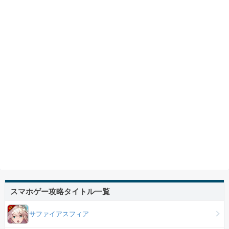
スマホゲー攻略タイトル一覧
サファイアスフィア