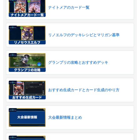
ナイトメアのカード一覧
リノエルフのデッキレシピとマリガン基準
グランプリの攻略とおすすめデッキ
おすすめ生成カードとカード生成のやり方
大会最新情報まとめ