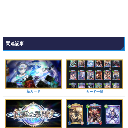
関連記事
新カード
カード一覧