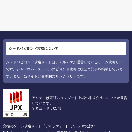
シャドバビヨンド攻略について
シャドバビヨンド攻略サイトは、アルテマが運営しているゲーム攻略サイト
です。シャドウバースワールズビヨンド攻略に役立つ記事を掲載していま
す。また、当サイトは基本的にリンクフリーです。
アルテマは東証スタンダード上場の株式会社コレックが運営
しています。
証券コード：6578
究極のゲーム攻略サイト『アルテマ』
アルテマの想い