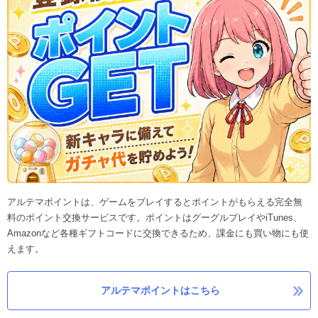
アルテマポイントは、ゲームをプレイするとポイントがもらえる完全無
料のポイント交換サービスです。ポイントはグーグルプレイやiTunes、
Amazonなど各種ギフトコードに交換できるため、課金にも買い物にも使
えます。
アルテマポイントはこちら