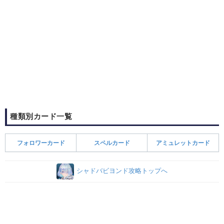
種類別カード一覧
フォロワーカード
スペルカード
アミュレットカード
シャドバビヨンド攻略トップへ