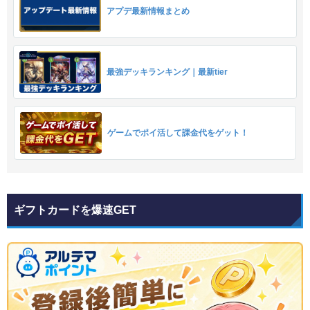
アプデ最新情報まとめ
最強デッキランキング｜最新tier
ゲームでポイ活して課金代をゲット！
ギフトカードを爆速GET