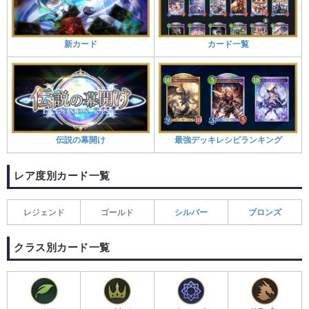
新カード
カード一覧
伝説の幕開け
最強デッキレシピランキング
レア度別カード一覧
レジェンド
ゴールド
シルバー
ブロンズ
クラス別カード一覧