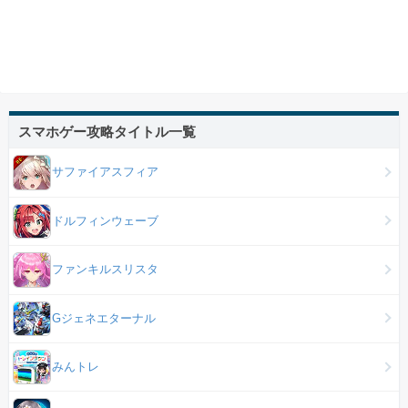
スマホゲー攻略タイトル一覧
サファイアスフィア
ドルフィンウェーブ
ファンキルスリスタ
Gジェネエターナル
みんトレ