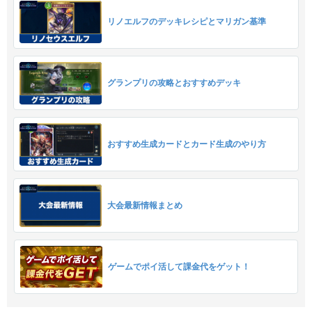
リノエルフのデッキレシピとマリガン基準
グランプリの攻略とおすすめデッキ
おすすめ生成カードとカード生成のやり方
大会最新情報まとめ
ゲームでポイ活して課金代をゲット！