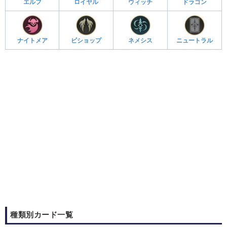
エルフ
ロイヤル
ウィッチ
ドラゴン
ナイトメア
ビショップ
ネメシス
ニュートラル
種類別カード一覧