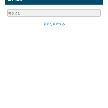
最新を表示する