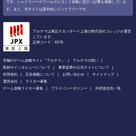
です。シャドウバースワールズビヨンド攻略に役立つ記事を掲載していま
す。また、当サイトは基本的にリンクフリーです。
アルテマは東証スタンダード上場の株式会社コレックが運営
しています。
証券コード：6578
究極のゲーム攻略サイト『アルテマ』
アルテマの想い
取材やインタビューについて
事業提携や公式サイトについて
利用規約
広告掲載について
お問い合わせ
サイトマップ
運営会社
ライター募集
ゲーム攻略ライター募集
プライバシーポリシー
外部送信先一覧