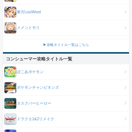
東方LostWord
メメントモリ
▶攻略タイトル一覧はこちら
コンシューマー攻略タイトル一覧
ぽこあポケモン
ポケモンチャンピオンズ
タスクバーヒーロー
ドラクエ1&2リメイク