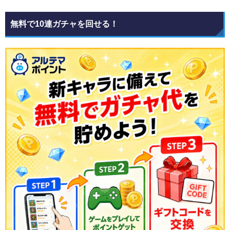
無料で10連ガチャを回せる！