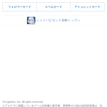
フォロワーカード
スペルカード
アミュレットカード
シャドバビヨンド攻略トップへ
©Cygames, Inc. All rights reserved.
※アルテマに掲載しているゲーム内画像の著作権、商標権その他の知的財産権は、当