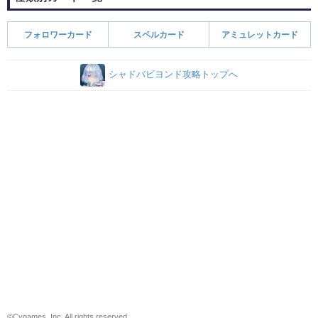
フォロワーカード
スペルカード
アミュレットカード
シャドバビヨンド攻略トップへ
©Cygames, Inc. All rights reserved.