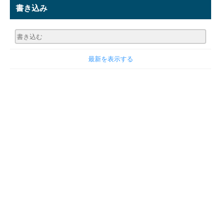
書き込み
最新を表示する