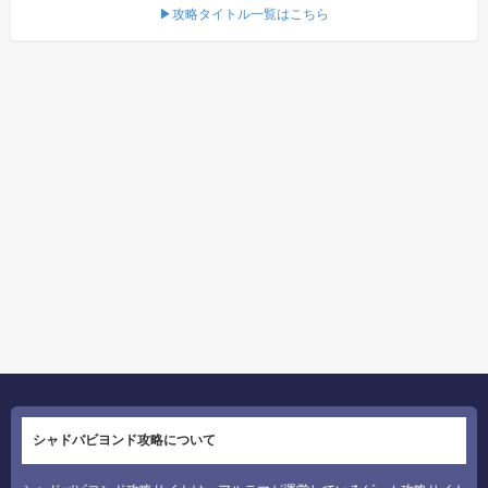
▶攻略タイトル一覧はこちら
シャドバビヨンド攻略について