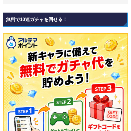
無料で10連ガチャを回せる！