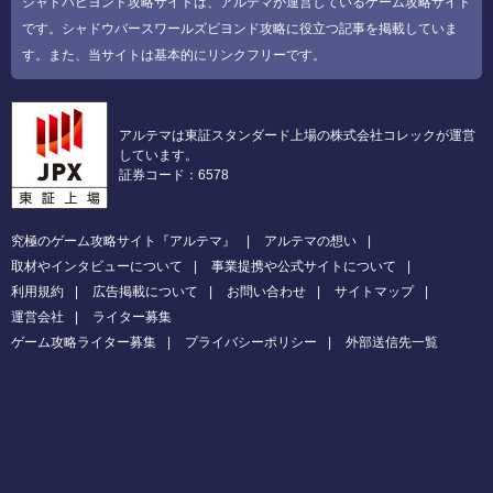
シャドバビヨンド攻略サイトは、アルテマが運営しているゲーム攻略サイト
です。シャドウバースワールズビヨンド攻略に役立つ記事を掲載していま
す。また、当サイトは基本的にリンクフリーです。
アルテマは東証スタンダード上場の株式会社コレックが運営
しています。
証券コード：6578
究極のゲーム攻略サイト『アルテマ』
アルテマの想い
取材やインタビューについて
事業提携や公式サイトについて
利用規約
広告掲載について
お問い合わせ
サイトマップ
運営会社
ライター募集
ゲーム攻略ライター募集
プライバシーポリシー
外部送信先一覧