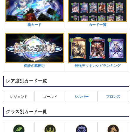
新カード
カード一覧
伝説の幕開け
最強デッキレシピランキング
レア度別カード一覧
レジェンド
ゴールド
シルバー
ブロンズ
クラス別カード一覧