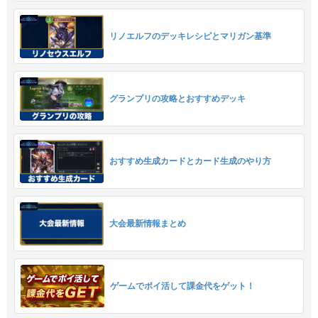
リノエルフのデッキレシピとマリガン基準
グランプリの攻略とおすすめデッキ
おすすめ生成カードとカード生成のやり方
大会最新情報まとめ
ゲームでポイ活して課金代をゲット！