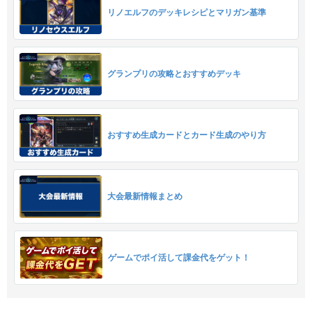
リノエルフのデッキレシピとマリガン基準
グランプリの攻略とおすすめデッキ
おすすめ生成カードとカード生成のやり方
大会最新情報まとめ
ゲームでポイ活して課金代をゲット！