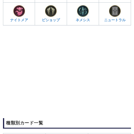
ナイトメア
ビショップ
ネメシス
ニュートラル
種類別カード一覧