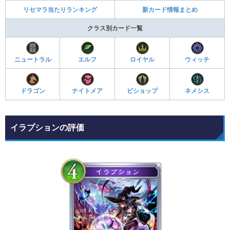
リセマラ当たりランキング
新カード情報まとめ
クラス別カード一覧
ニュートラル
エルフ
ロイヤル
ウィッチ
ドラゴン
ナイトメア
ビショップ
ネメシス
イラプションの評価