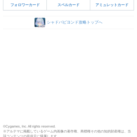
フォロワーカード
スペルカード
アミュレットカード
シャドバビヨンド攻略トップへ
©Cygames, Inc. All rights reserved.
※アルテマに掲載しているゲーム内画像の著作権、商標権その他の知的財産権は、当
該コンテンツの提供元に帰属します