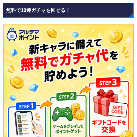
無料で10連ガチャを回せる！