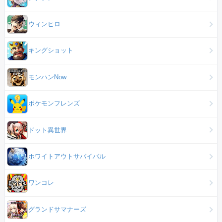
ウィンヒロ
キングショット
モンハンNow
ポケモンフレンズ
ドット異世界
ホワイトアウトサバイバル
ワンコレ
グランドサマナーズ