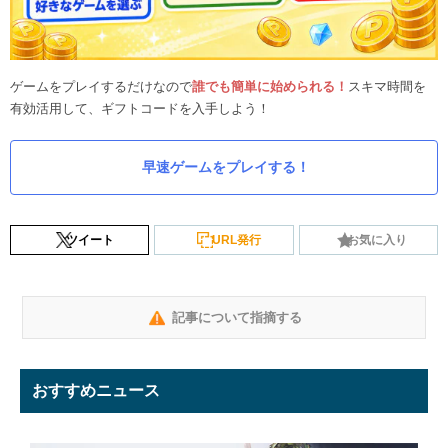
ゲームをプレイするだけなので
誰でも簡単に始められる！
スキマ時間を
有効活用して、ギフトコードを入手しよう！
早速ゲームをプレイする！
ツイート
URL発行
お気に入り
記事について指摘する
おすすめニュース