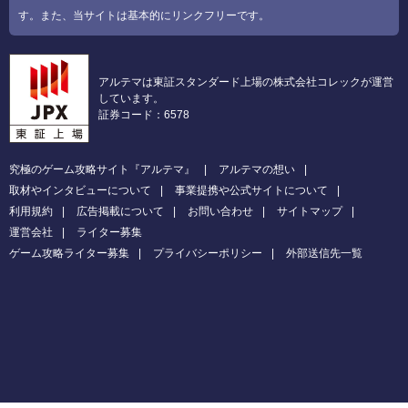
す。また、当サイトは基本的にリンクフリーです。
アルテマは東証スタンダード上場の株式会社コレックが運営
しています。
証券コード：6578
究極のゲーム攻略サイト『アルテマ』
アルテマの想い
取材やインタビューについて
事業提携や公式サイトについて
利用規約
広告掲載について
お問い合わせ
サイトマップ
運営会社
ライター募集
ゲーム攻略ライター募集
プライバシーポリシー
外部送信先一覧