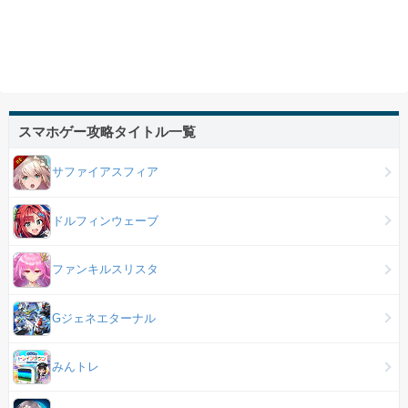
スマホゲー攻略タイトル一覧
サファイアスフィア
ドルフィンウェーブ
ファンキルスリスタ
Gジェネエターナル
みんトレ