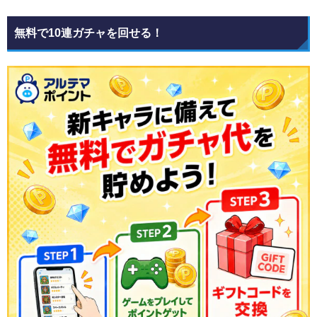
無料で10連ガチャを回せる！