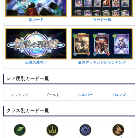
新カード
カード一覧
伝説の幕開け
最強デッキレシピランキング
レア度別カード一覧
レジェンド
ゴールド
シルバー
ブロンズ
クラス別カード一覧