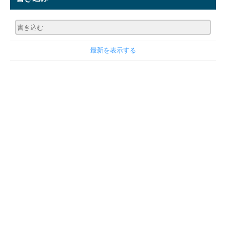
最新を表示する