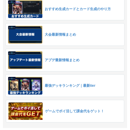
おすすめ生成カードとカード生成のやり方
大会最新情報まとめ
アプデ最新情報まとめ
最強デッキランキング｜最新tier
ゲームでポイ活して課金代をゲット！