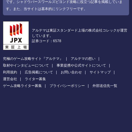
です。シャドウバースワールズビヨンド攻略に役立つ記事を掲載していま
す。また、当サイトは基本的にリンクフリーです。
アルテマは東証スタンダード上場の株式会社コレックが運営
しています。
証券コード：6578
究極のゲーム攻略サイト『アルテマ』
アルテマの想い
取材やインタビューについて
事業提携や公式サイトについて
利用規約
広告掲載について
お問い合わせ
サイトマップ
運営会社
ライター募集
ゲーム攻略ライター募集
プライバシーポリシー
外部送信先一覧