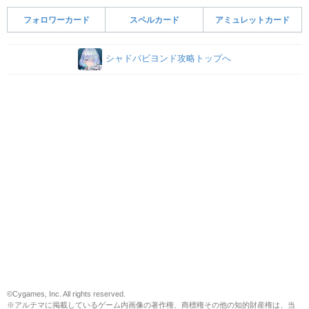
フォロワーカード
スペルカード
アミュレットカード
シャドバビヨンド攻略トップへ
©Cygames, Inc. All rights reserved.
※アルテマに掲載しているゲーム内画像の著作権、商標権その他の知的財産権は、当