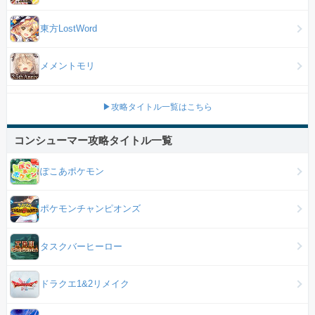
東方LostWord
メメントモリ
▶攻略タイトル一覧はこちら
コンシューマー攻略タイトル一覧
ぽこあポケモン
ポケモンチャンピオンズ
タスクバーヒーロー
ドラクエ1&2リメイク