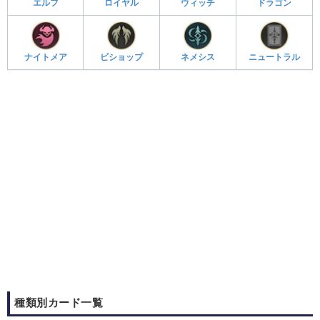
エルフ
ロイヤル
ウィッチ
ドラゴン
ナイトメア
ビショップ
ネメシス
ニュートラル
種類別カード一覧