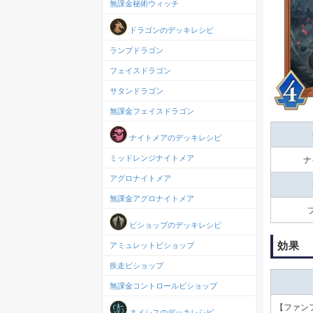
無課金秘術ウィッチ
ドラゴンのデッキレシピ
ランプドラゴン
フェイスドラゴン
サタンドラゴン
無課金フェイスドラゴン
ナイトメアのデッキレシピ
ミッドレンジナイトメア
ナ
アグロナイトメア
無課金アグロナイトメア
ビショップのデッキレシピ
効果
アミュレットビショップ
疾走ビショップ
無課金コントロールビショップ
【ファン
ネメシスのデッキレシピ