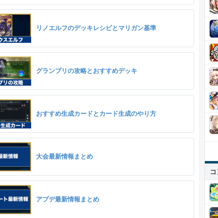
リノエルフのデッキレシピとマリガン基準
グランプリの攻略とおすすめデッキ
おすすめ生成カードとカード生成のやり方
大会最新情報まとめ
コ
アプデ最新情報まとめ