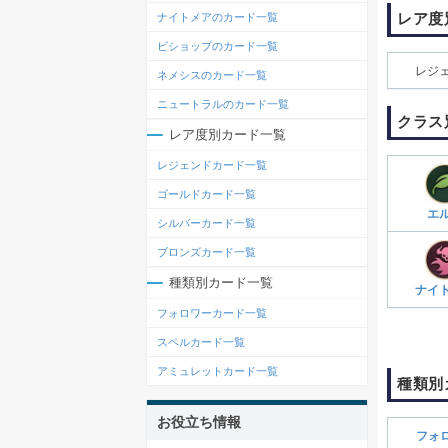
レア度
ナイトメアのカード一覧
ビショップのカード一覧
レジ
ネメシスのカード一覧
ニュートラルのカード一覧
クラス
レア度別カード一覧
レジェンドカード一覧
ゴールドカード一覧
エ
シルバーカード一覧
ブロンズカード一覧
種類別カード一覧
ナイ
フォロワーカード一覧
スペルカード一覧
アミュレットカード一覧
種類別
お役立ち情報
フォ