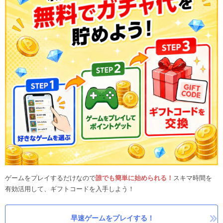
ゲームをプレイするだけなので
誰でも簡単に始められる！
スキマ時間を
有効活用して、ギフトコードを入手しよう！
早速ゲームをプレイする！