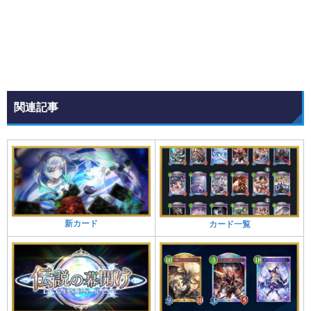
関連記事
新カード
カード一覧