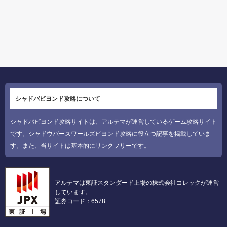
シャドバビヨンド攻略について
シャドバビヨンド攻略サイトは、アルテマが運営しているゲーム攻略サイト
です。シャドウバースワールズビヨンド攻略に役立つ記事を掲載していま
す。また、当サイトは基本的にリンクフリーです。
アルテマは東証スタンダード上場の株式会社コレックが運営
しています。
証券コード：6578