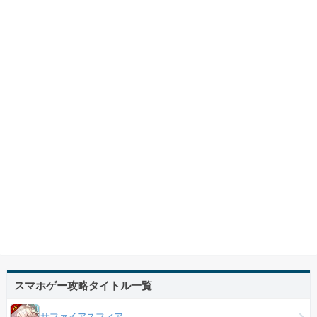
スマホゲー攻略タイトル一覧
サファイアスフィア