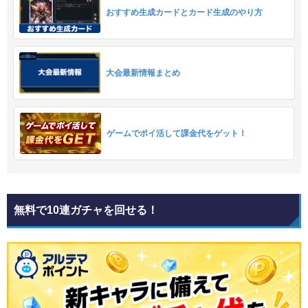
おすすめ生成カードとカード生成のやり方
大会最新情報まとめ
ゲームでポイ活して課金代をゲット！
無料で10連ガチャを回せる！