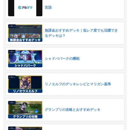
言語
無課金おすすめデッキ｜低レア度でも活躍でき
るデッキは？
シャドバパークの機能
リノエルフのデッキレシピとマリガン基準
グランプリの攻略とおすすめデッキ