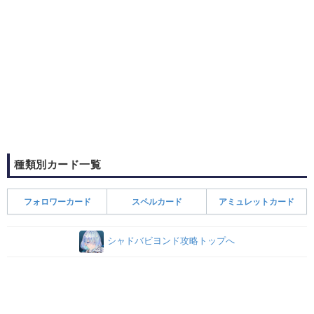
種類別カード一覧
フォロワーカード
スペルカード
アミュレットカード
シャドバビヨンド攻略トップへ