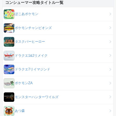
コンシューマー攻略タイトル一覧
ぽこあポケモン
ポケモンチャンピオンズ
タスクバーヒーロー
ドラクエ1&2リメイク
ドラクエ7リイマジンド
ポケモンZA
モンスターハンターワイルズ
あつ森