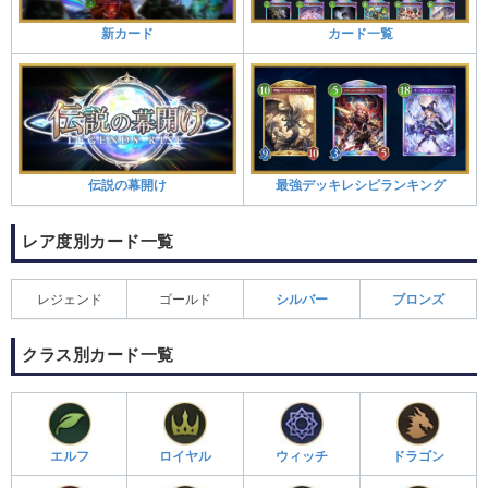
新カード
カード一覧
伝説の幕開け
最強デッキレシピランキング
レア度別カード一覧
レジェンド
ゴールド
シルバー
ブロンズ
クラス別カード一覧
エルフ
ロイヤル
ウィッチ
ドラゴン