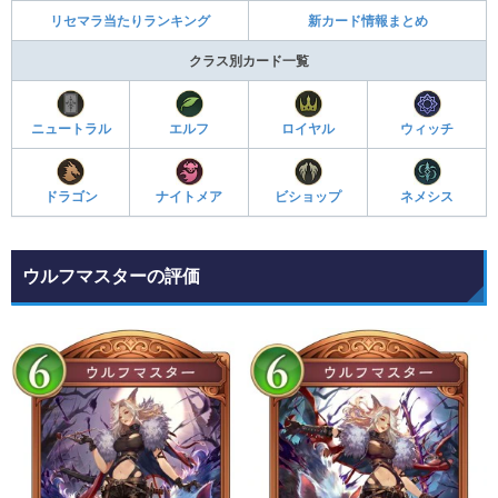
リセマラ当たりランキング
新カード情報まとめ
クラス別カード一覧
ニュートラル
エルフ
ロイヤル
ウィッチ
ドラゴン
ナイトメア
ビショップ
ネメシス
ウルフマスターの評価