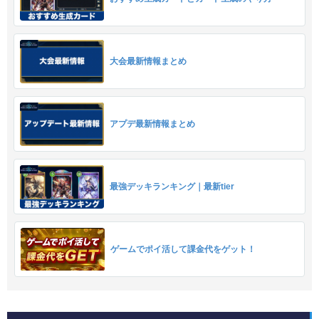
大会最新情報まとめ
アプデ最新情報まとめ
最強デッキランキング｜最新tier
ゲームでポイ活して課金代をゲット！