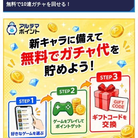
無料で10連ガチャを回せる！