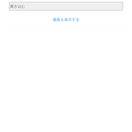
最新を表示する