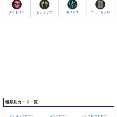
ナイトメア
ビショップ
ネメシス
ニュートラル
種類別カード一覧
フォロワーカード
スペルカード
アミュレットカード