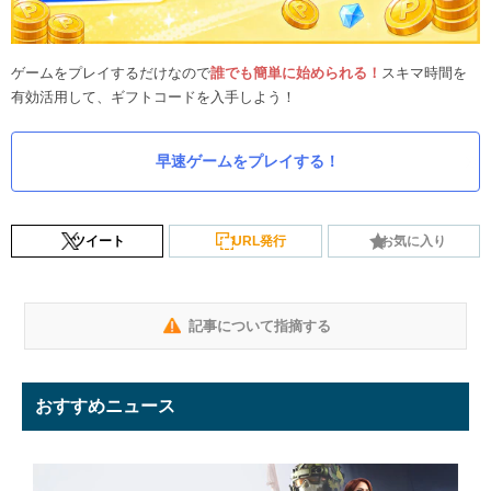
ゲームをプレイするだけなので
誰でも簡単に始められる！
スキマ時間を
有効活用して、ギフトコードを入手しよう！
早速ゲームをプレイする！
ツイート
URL発行
お気に入り
記事について指摘する
おすすめニュース