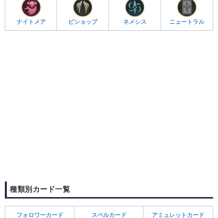
ナイトメア
ビショップ
ネメシス
ニュートラル
種類別カード一覧
フォロワーカード
スペルカード
アミュレットカード