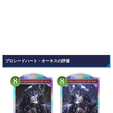
プロシードハート・オーキスの評価