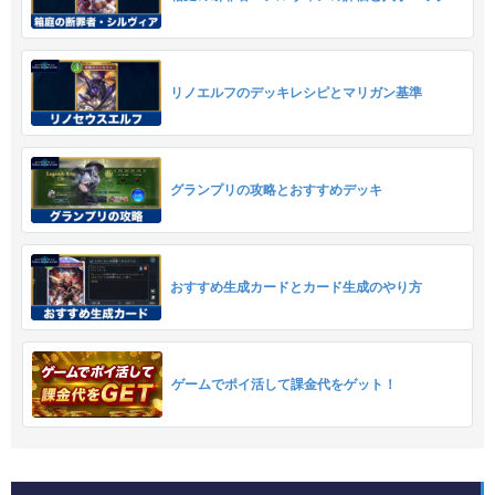
リノエルフのデッキレシピとマリガン基準
グランプリの攻略とおすすめデッキ
おすすめ生成カードとカード生成のやり方
ゲームでポイ活して課金代をゲット！