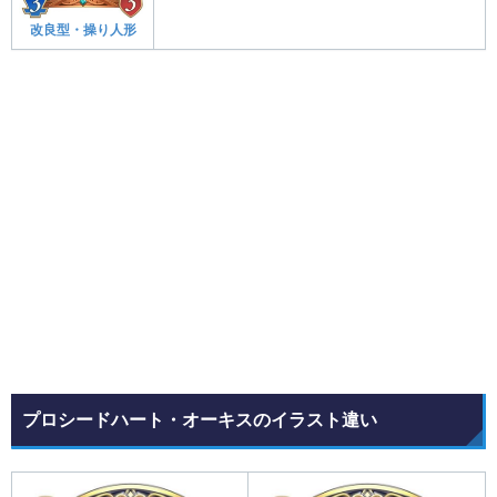
改良型・操り人形
プロシードハート・オーキスのイラスト違い