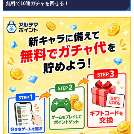
無料で10連ガチャを回せる！