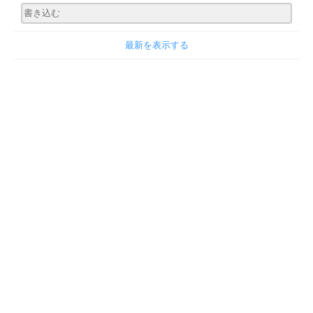
最新を表示する