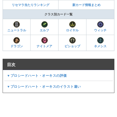
リセマラ当たりランキング
新カード情報まとめ
クラス別カード一覧
ニュートラル
エルフ
ロイヤル
ウィッチ
ドラゴン
ナイトメア
ビショップ
ネメシス
目次
▼プロシードハート・オーキスの評価
▼プロシードハート・オーキスのイラスト違い