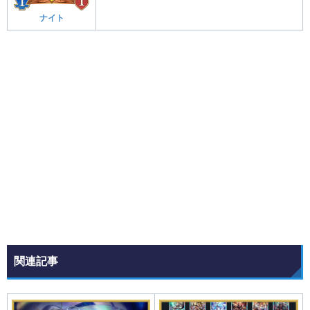
ナイト
関連記事