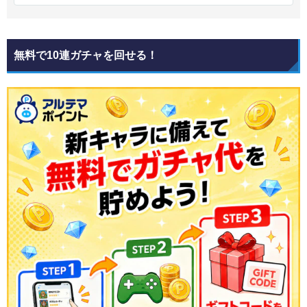
無料で10連ガチャを回せる！