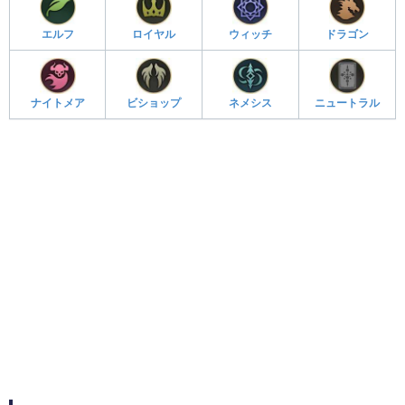
エルフ
ロイヤル
ウィッチ
ドラゴン
ナイトメア
ビショップ
ネメシス
ニュートラル