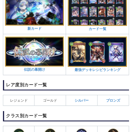
新カード
カード一覧
伝説の幕開け
最強デッキレシピランキング
レア度別カード一覧
レジェンド
ゴールド
シルバー
ブロンズ
クラス別カード一覧