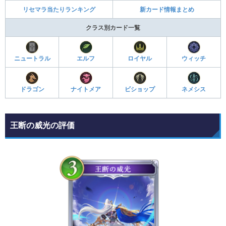
リセマラ当たりランキング
新カード情報まとめ
クラス別カード一覧
ニュートラル
エルフ
ロイヤル
ウィッチ
ドラゴン
ナイトメア
ビショップ
ネメシス
王断の威光の評価