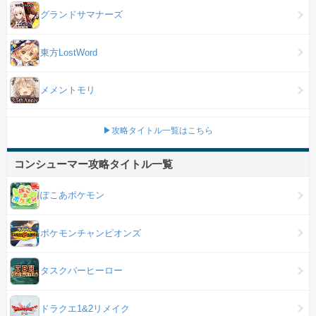
グランドサマナーズ
東方LostWord
メメントモリ
▶攻略タイトル一覧はこちら
コンシューマー攻略タイトル一覧
ぽこあポケモン
ポケモンチャンピオンズ
タスクバーヒーロー
ドラクエ1&2リメイク