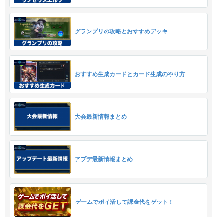
グランプリの攻略とおすすめデッキ
おすすめ生成カードとカード生成のやり方
大会最新情報まとめ
アプデ最新情報まとめ
ゲームでポイ活して課金代をゲット！