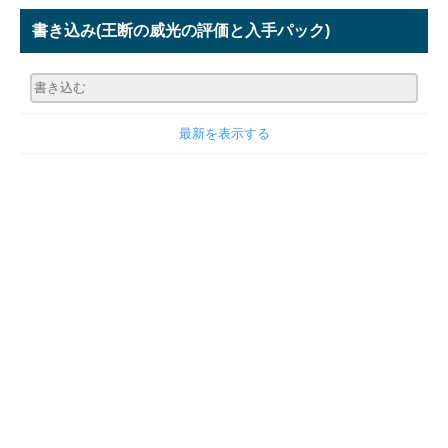
書き込み
(王断の威光の評価と入手パック)
最新を表示する