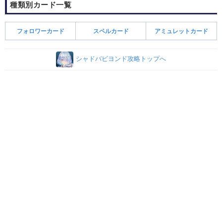
種類別カード一覧
フォロワーカード
スペルカード
アミュレットカード
シャドバビヨンド攻略トップへ