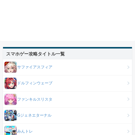
スマホゲー攻略タイトル一覧
サファイアスフィア
ドルフィンウェーブ
ファンキルスリスタ
Gジェネエターナル
みんトレ