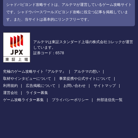
シャドバビヨンド攻略サイトは、アルテマが運営しているゲーム攻略サイト
です。シャドウバースワールズビヨンド攻略に役立つ記事を掲載していま
す。また、当サイトは基本的にリンクフリーです。
アルテマは東証スタンダード上場の株式会社コレックが運営
しています。
証券コード：6578
究極のゲーム攻略サイト『アルテマ』
アルテマの想い
取材やインタビューについて
事業提携や公式サイトについて
利用規約
広告掲載について
お問い合わせ
サイトマップ
運営会社
ライター募集
ゲーム攻略ライター募集
プライバシーポリシー
外部送信先一覧