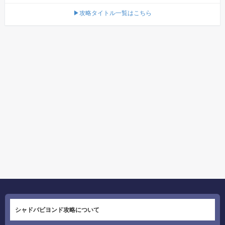
▶攻略タイトル一覧はこちら
シャドバビヨンド攻略について