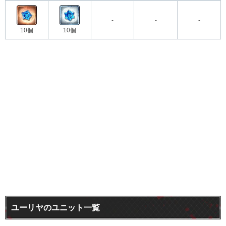
-
-
-
10個
10個
ユーリヤのユニット一覧