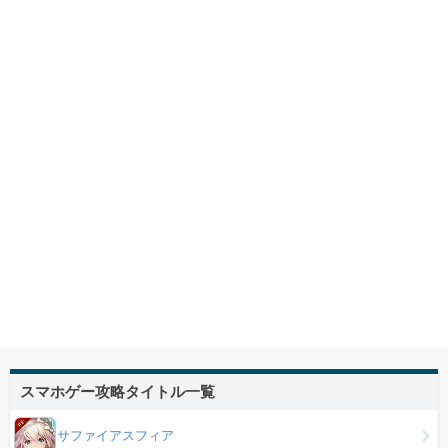
スマホゲー攻略タイトル一覧
サファイアスフィア