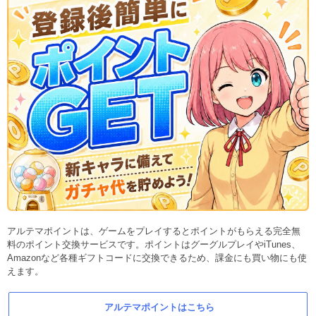
アルテマポイントは、ゲームをプレイするとポイントがもらえる完全無
料のポイント交換サービスです。ポイントはグーグルプレイやiTunes、
Amazonなど各種ギフトコードに交換できるため、課金にも買い物にも使
えます。
アルテマポイントはこちら