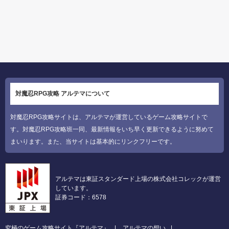
対魔忍RPG攻略 アルテマについて
対魔忍RPG攻略サイトは、アルテマが運営しているゲーム攻略サイトで
す。対魔忍RPG攻略班一同、最新情報をいち早く更新できるように努めて
まいります。また、当サイトは基本的にリンクフリーです。
アルテマは東証スタンダード上場の株式会社コレックが運営
しています。
証券コード：6578
究極のゲーム攻略サイト『アルテマ』
アルテマの想い