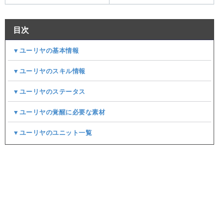
目次
▼ユーリヤの基本情報
▼ユーリヤのスキル情報
▼ユーリヤのステータス​
▼ユーリヤの覚醒に必要な素材
▼ユーリヤのユニット一覧