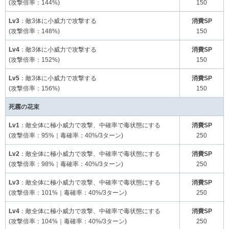
(攻撃倍率：144%)
150
Lv3
：敵3体に小威力で攻撃する
消費SP
(攻撃倍率：148%)
150
Lv4
：敵3体に小威力で攻撃する
消費SP
(攻撃倍率：152%)
150
Lv5
：敵3体に小威力で攻撃する
消費SP
(攻撃倍率：156%)
150
死霧の花束
Lv1
：敵全体に極小威力で攻撃、中確率で毒状態にする
消費SP
(攻撃倍率：95%｜毒確率：40%/3ターン)
250
Lv2
：敵全体に極小威力で攻撃、中確率で毒状態にする
消費SP
(攻撃倍率：98%｜毒確率：40%/3ターン)
250
Lv3
：敵全体に極小威力で攻撃、中確率で毒状態にする
消費SP
(攻撃倍率：101%｜毒確率：40%/3ターン)
250
Lv4
：敵全体に極小威力で攻撃、中確率で毒状態にする
消費SP
(攻撃倍率：104%｜毒確率：40%/3ターン)
250