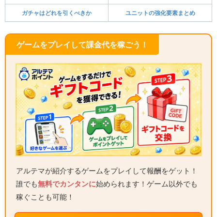
ガチャはどれを引くべきか
ユニットの強化要素まとめ
ゲームをプレイして課金代を稼ごう！
アルテマが紹介するゲームをプレイして報酬をゲット！
誰でも
無料でカンタンに
始められます！ゲーム以外でも
稼ぐことも可能！