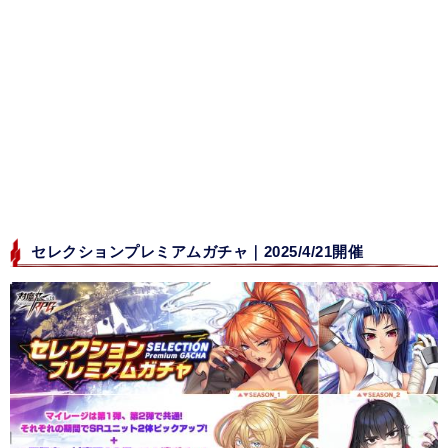
セレクションプレミアムガチャ｜2025/4/21開催