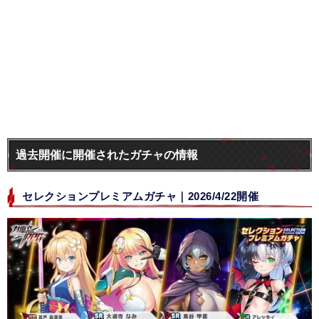
過去開催に開催されたガチャの情報
セレクションプレミアムガチャ｜2026/4/22開催