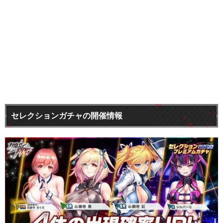
セレクションガチャの開催情報