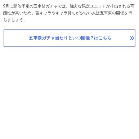
9月に開催予定の五車祭ガチャでは、強力な限定ユニットが排出される可
能性が高いため、強キャラやキャラ持ちが少ない人は五車祭の開催を待
ちましょう。
五車祭ガチャ当たりといつ開催？はこちら