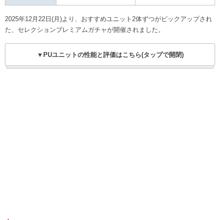
2025年12月22日(月)より、おすすめユニット2体ずつがピックアップされ
た、セレクションプレミアムガチャが開催されました。
▼PUユニットの性能と評価はこちら(タップで開閉)