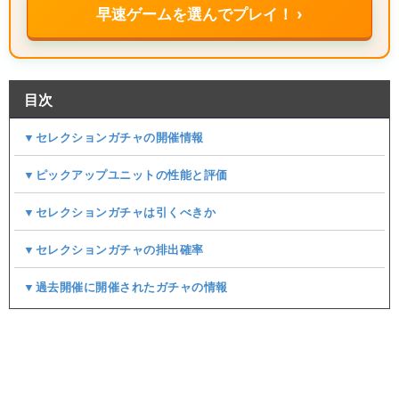
早速ゲームを選んでプレイ！ ›
目次
▼セレクションガチャの開催情報
▼ピックアップユニットの性能と評価
▼セレクションガチャは引くべきか
▼セレクションガチャの排出確率
▼過去開催に開催されたガチャの情報