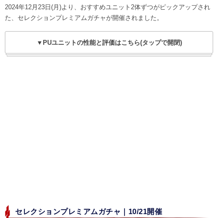
2024年12月23日(月)より、おすすめユニット2体ずつがピックアップされ
た、セレクションプレミアムガチャが開催されました。
▼PUユニットの性能と評価はこちら(タップで開閉)
セレクションプレミアムガチャ｜10/21開催