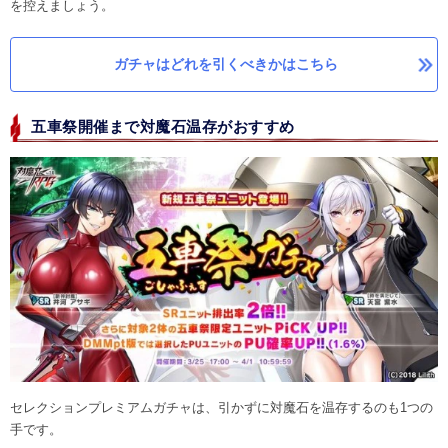
を控えましょう。
ガチャはどれを引くべきかはこちら
五車祭開催まで対魔石温存がおすすめ
セレクションプレミアムガチャは、引かずに対魔石を温存するのも1つの
手です。