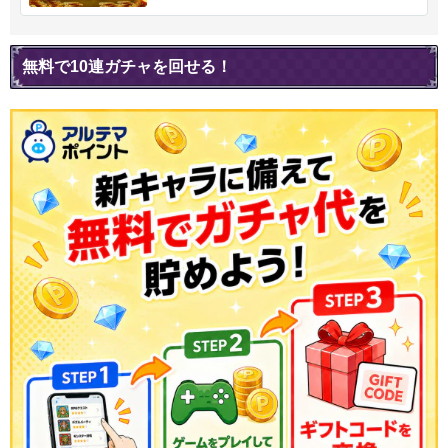
無料で10連ガチャを回せる！