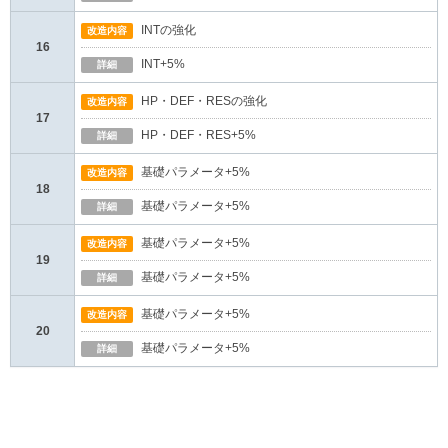
INTの強化
改造内容
16
INT+5%
詳細
HP・DEF・RESの強化
改造内容
17
HP・DEF・RES+5%
詳細
基礎パラメータ+5%
改造内容
18
基礎パラメータ+5%
詳細
基礎パラメータ+5%
改造内容
19
基礎パラメータ+5%
詳細
基礎パラメータ+5%
改造内容
20
基礎パラメータ+5%
詳細