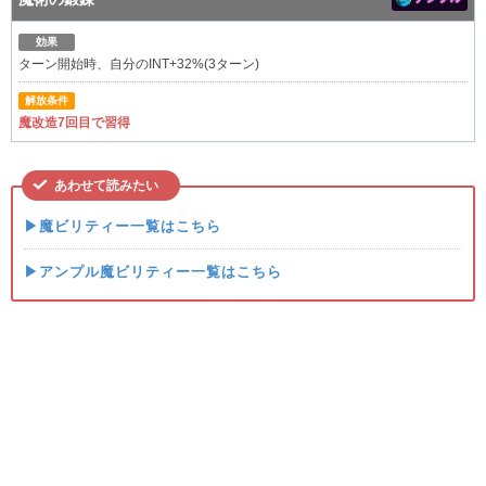
効果
ターン開始時、自分のINT+32%(3ターン)
解放条件
魔改造7回目で習得
あわせて読みたい
▶魔ビリティー一覧はこちら
▶アンプル魔ビリティー一覧はこちら