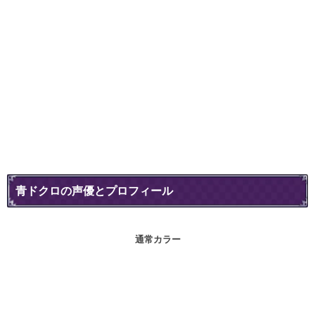
青ドクロの声優とプロフィール
通常カラー