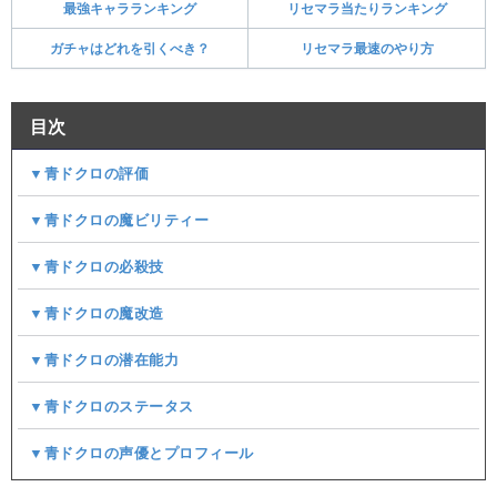
最強キャラランキング
リセマラ当たりランキング
ガチャはどれを引くべき？
リセマラ最速のやり方
目次
▼青ドクロの評価
▼青ドクロの魔ビリティー
▼青ドクロの必殺技
▼青ドクロの魔改造
▼青ドクロの潜在能力
▼青ドクロのステータス
▼青ドクロの声優とプロフィール