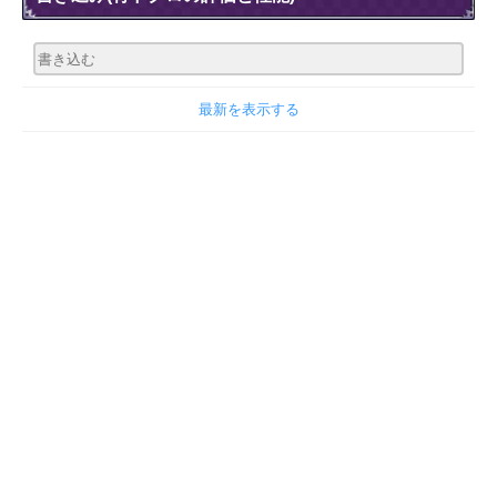
最新を表示する