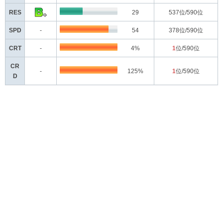
RES
29
537
位/590位
SPD
-
54
378
位/590位
CRT
-
4%
1
位/590位
CR
-
125%
1
位/590位
D