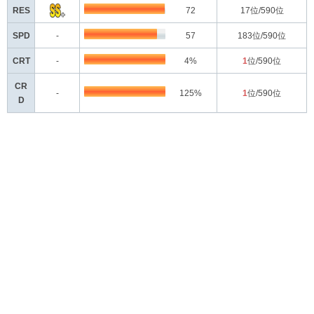
RES
72
17
位/590位
SPD
-
57
183
位/590位
CRT
-
4%
1
位/590位
CR
-
125%
1
位/590位
D