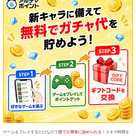
ゲームをプレイするだけなので
誰でも簡単に始められる！
スキマ時間を