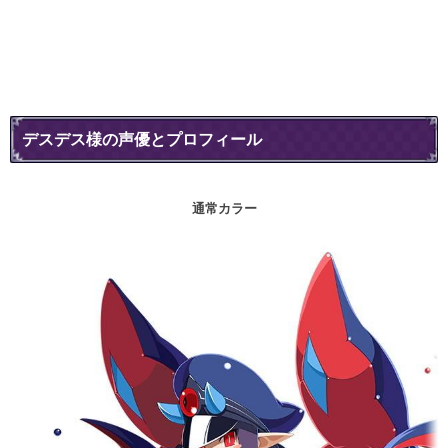
デスデス様の声優とプロフィール
通常カラー