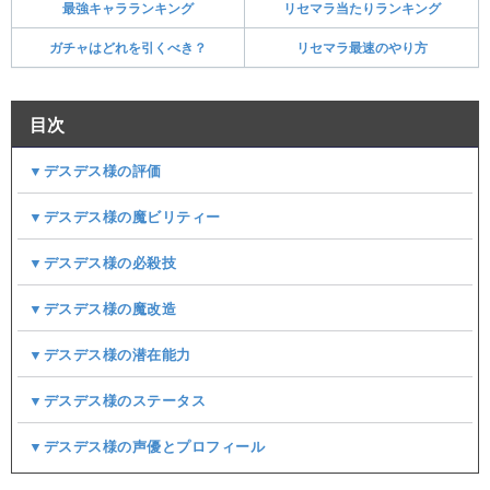
最強キャラランキング
リセマラ当たりランキング
ガチャはどれを引くべき？
リセマラ最速のやり方
目次
▼デスデス様の評価
▼デスデス様の魔ビリティー
▼デスデス様の必殺技
▼デスデス様の魔改造
▼デスデス様の潜在能力
▼デスデス様のステータス
▼デスデス様の声優とプロフィール