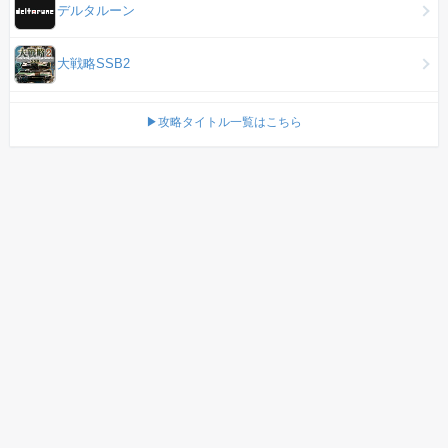
デルタルーン
大戦略SSB2
▶攻略タイトル一覧はこちら