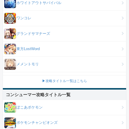
ホワイトアウトサバイバル
ワンコレ
グランドサマナーズ
東方LostWord
メメントモリ
▶攻略タイトル一覧はこちら
コンシューマー攻略タイトル一覧
ぽこあポケモン
ポケモンチャンピオンズ