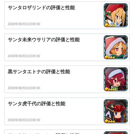
サンタロザリンドの評価と性能
2026年08月01日09:30
サンタ未来ウサリアの評価と性能
2026年08月01日09:30
黒サンタエトナの評価と性能
2026年08月01日09:30
サンタ虎千代の評価と性能
2026年08月01日09:30