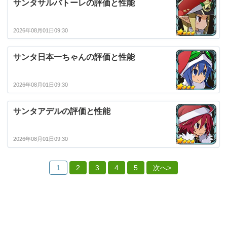
サンタサルバトーレの評価と性能
2026年08月01日09:30
サンタ日本一ちゃんの評価と性能
2026年08月01日09:30
サンタアデルの評価と性能
2026年08月01日09:30
1
2
3
4
5
次へ>