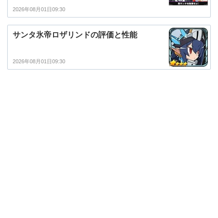
2026年08月01日09:30
サンタ氷帝ロザリンドの評価と性能
2026年08月01日09:30