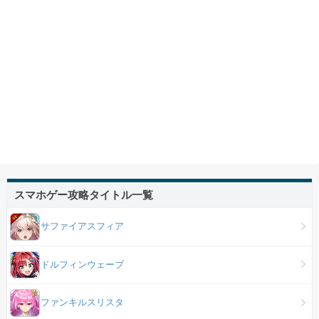
スマホゲー攻略タイトル一覧
サファイアスフィア
ドルフィンウェーブ
ファンキルスリスタ