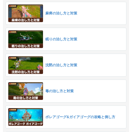
麻痺の治し方と対策
眠りの治し方と対策
沈黙の治し方と対策
毒の治し方と対策
ボレアゴーグ&ガイアゴーグの攻略と倒し方