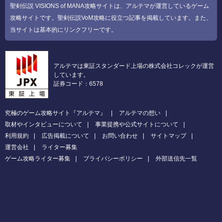
聖剣伝説 VISIONS of MANA攻略サイトは、アルテマが運営しているゲーム
攻略サイトです。聖剣伝説VoM攻略に役立つ記事を掲載しています。また、
当サイトは基本的にリンクフリーです。
アルテマは東証スタンダード上場の株式会社コレックが運営
しています。
証券コード：6578
究極のゲーム攻略サイト『アルテマ』
アルテマの想い
取材やインタビューについて
事業提携や公式サイトについて
利用規約
広告掲載について
お問い合わせ
サイトマップ
運営会社
ライター募集
ゲーム攻略ライター募集
プライバシーポリシー
外部送信先一覧