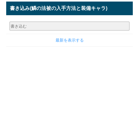
書き込み
(鱗の法被の入手方法と装備キャラ)
最新を表示する