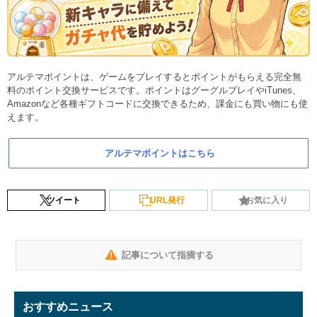
アルテマポイントは、ゲームをプレイするとポイントがもらえる完全無
料のポイント交換サービスです。ポイントはグーグルプレイやiTunes、
Amazonなど各種ギフトコードに交換できるため、課金にも買い物にも使
えます。
アルテマポイントはこちら
ツイート
URL発行
お気に入り
記事について指摘する
おすすめニュース