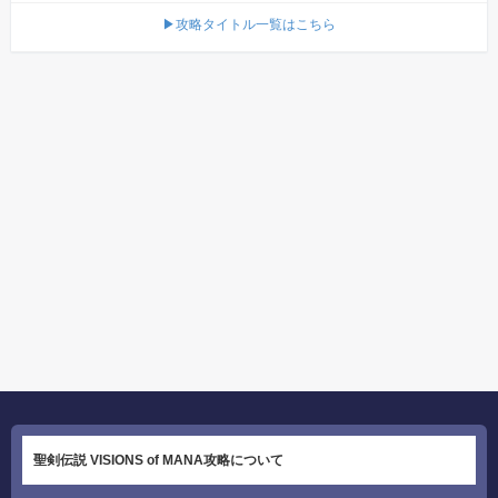
▶攻略タイトル一覧はこちら
聖剣伝説 VISIONS of MANA攻略について