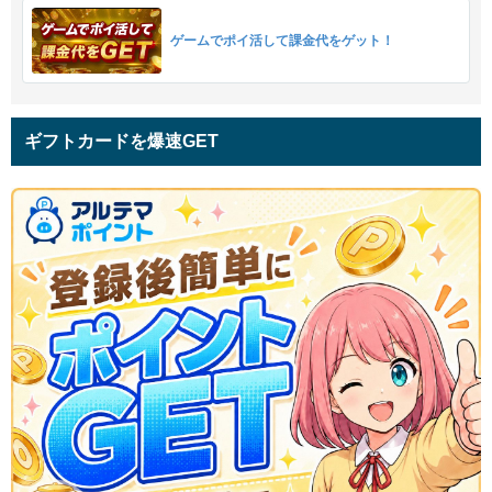
ゲームでポイ活して課金代をゲット！
ギフトカードを爆速GET