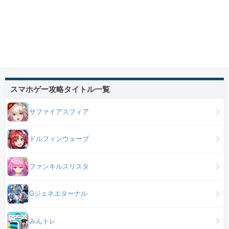
スマホゲー攻略タイトル一覧
サファイアスフィア
ドルフィンウェーブ
ファンキルスリスタ
Gジェネエターナル
みんトレ