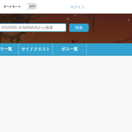
ダークモード
ログイン
ラ一覧
サイドクエスト
ボス一覧