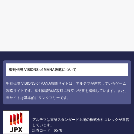
聖剣伝説 VISIONS of MANA攻略について
聖剣伝説 VISIONS of MANA攻略サイトは、アルテマが運営しているゲーム
攻略サイトです。聖剣伝説VoM攻略に役立つ記事を掲載しています。また、
当サイトは基本的にリンクフリーです。
アルテマは東証スタンダード上場の株式会社コレックが運営
しています。
証券コード：6578