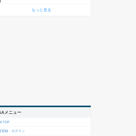
もっと見る
&Aメニュー
A TOP
規登録・ログイン