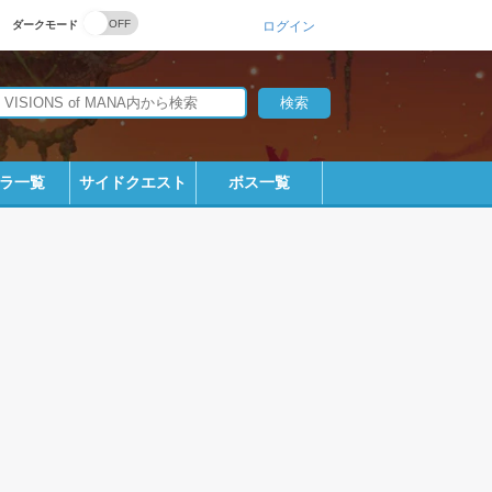
ダークモード
ログイン
ラ一覧
サイドクエスト
ボス一覧