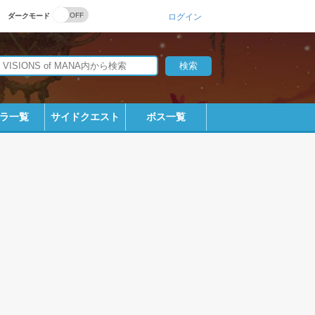
ダークモード
ログイン
ラ一覧
サイドクエスト
ボス一覧