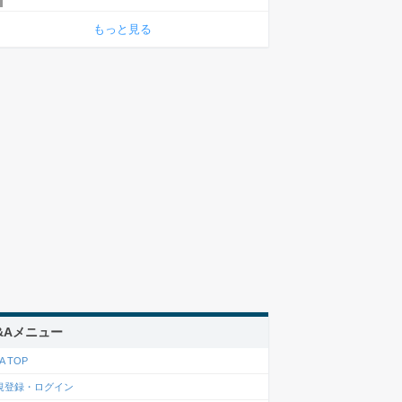
もっと見る
&Aメニュー
A TOP
規登録・ログイン