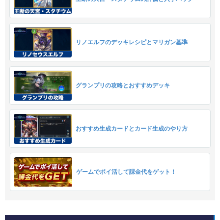
リノエルフのデッキレシピとマリガン基準
グランプリの攻略とおすすめデッキ
おすすめ生成カードとカード生成のやり方
ゲームでポイ活して課金代をゲット！