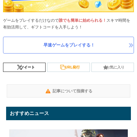
ゲームをプレイするだけなので
誰でも簡単に始められる！
スキマ時間を
有効活用して、ギフトコードを入手しよう！
早速ゲームをプレイする！
ツイート
URL発行
お気に入り
記事について指摘する
おすすめニュース