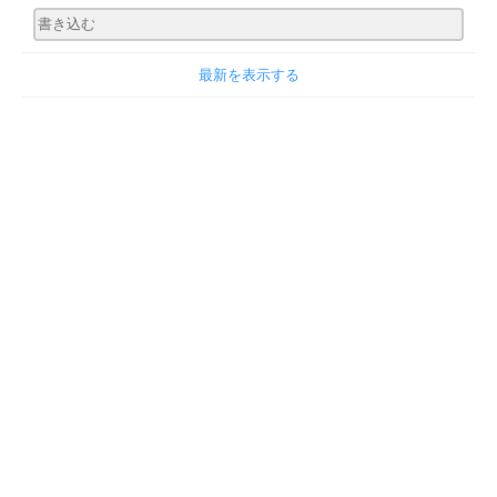
最新を表示する