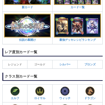
新カード
カード一覧
伝説の幕開け
最強デッキレシピランキング
レア度別カード一覧
レジェンド
ゴールド
シルバー
ブロンズ
クラス別カード一覧
エルフ
ロイヤル
ウィッチ
ドラゴン