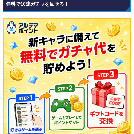
無料で10連ガチャを回せる！