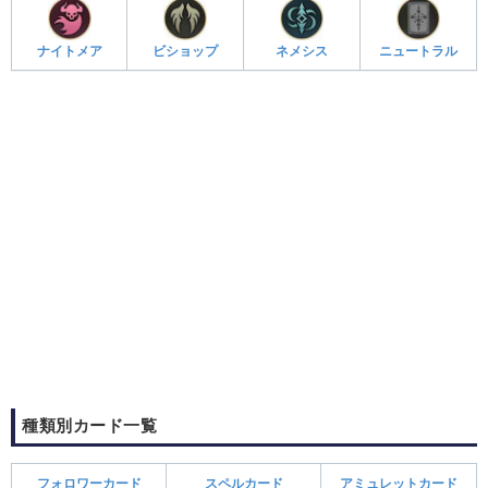
ナイトメア
ビショップ
ネメシス
ニュートラル
種類別カード一覧
フォロワーカード
スペルカード
アミュレットカード