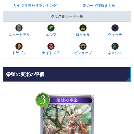
リセマラ当たりランキング
新カード情報まとめ
クラス別カード一覧
ニュートラル
エルフ
ロイヤル
ウィッチ
ドラゴン
ナイトメア
ビショップ
ネメシス
栄弦の奏楽の評価