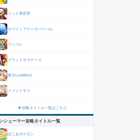
ドット異世界
ホワイトアウトサバイバル
ワンコレ
グランドサマナーズ
東方LostWord
メメントモリ
▶攻略タイトル一覧はこちら
ンシューマー攻略タイトル一覧
ぽこあポケモン