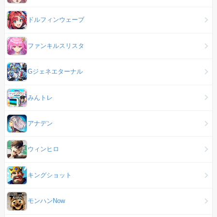
ドルフィンウェーブ
ファンキルスリスタ
Gジェネエターナル
みんトレ
アナデン
ウィンヒロ
キングショット
モンハンNow