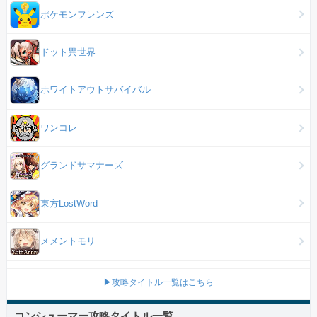
ポケモンフレンズ
ドット異世界
ホワイトアウトサバイバル
ワンコレ
グランドサマナーズ
東方LostWord
メメントモリ
▶攻略タイトル一覧はこちら
コンシューマー攻略タイトル一覧