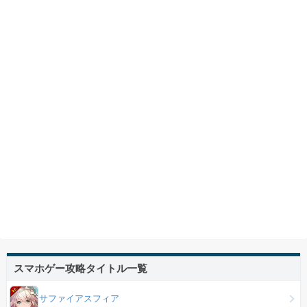
スマホゲー攻略タイトル一覧
サファイアスフィア