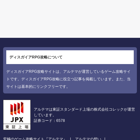
ディスガイアRPG攻略について
ディスガイアRPG攻略サイトは、アルテマが運営しているゲーム攻略サイ
トです。ディスガイアRPG攻略に役立つ記事を掲載しています。また、当
サイトは基本的にリンクフリーです。
アルテマは東証スタンダード上場の株式会社コレックが運営
しています。
証券コード：6578
究極のゲーム攻略サイト『アルテマ』
アルテマの想い