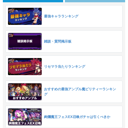
最強キャラランキング
雑談・質問掲示板
リセマラ当たりランキング
おすすめの最強アンプル魔ビリティーランキン
グ
絢爛魔王フェスEX召喚ガチャは引くべきか