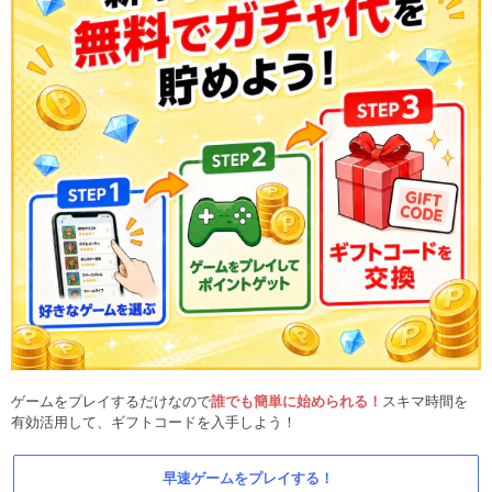
ゲームをプレイするだけなので
誰でも簡単に始められる！
スキマ時間を
有効活用して、ギフトコードを入手しよう！
早速ゲームをプレイする！