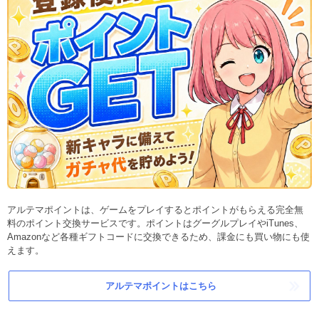
アルテマポイントは、ゲームをプレイするとポイントがもらえる完全無
料のポイント交換サービスです。ポイントはグーグルプレイやiTunes、
Amazonなど各種ギフトコードに交換できるため、課金にも買い物にも使
えます。
アルテマポイントはこちら