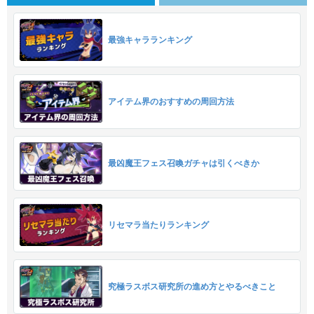
最強キャラランキング
アイテム界のおすすめの周回方法
最凶魔王フェス召喚ガチャは引くべきか
リセマラ当たりランキング
究極ラスボス研究所の進め方とやるべきこと