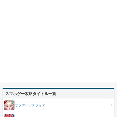
スマホゲー攻略タイトル一覧
サファイアスフィア