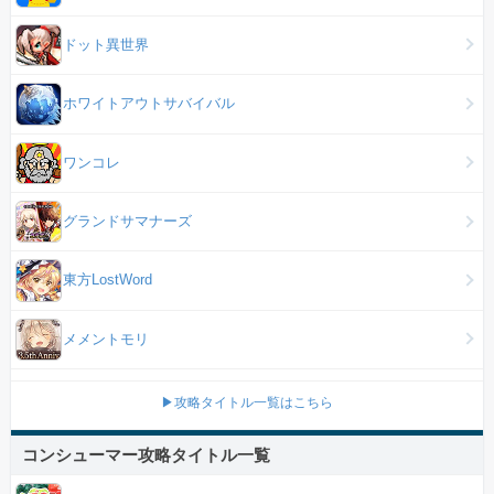
ドット異世界
ホワイトアウトサバイバル
ワンコレ
グランドサマナーズ
東方LostWord
メメントモリ
▶攻略タイトル一覧はこちら
コンシューマー攻略タイトル一覧