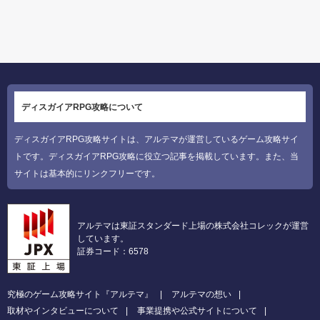
ディスガイアRPG攻略について
ディスガイアRPG攻略サイトは、アルテマが運営しているゲーム攻略サイ
トです。ディスガイアRPG攻略に役立つ記事を掲載しています。また、当
サイトは基本的にリンクフリーです。
アルテマは東証スタンダード上場の株式会社コレックが運営
しています。
証券コード：6578
究極のゲーム攻略サイト『アルテマ』
アルテマの想い
取材やインタビューについて
事業提携や公式サイトについて