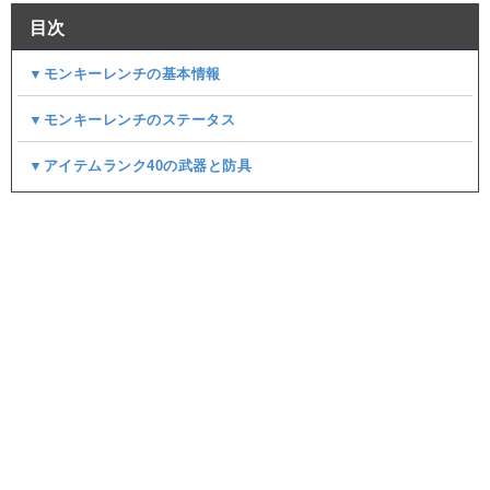
目次
▼モンキーレンチの基本情報
▼モンキーレンチのステータス
▼アイテムランク40の武器と防具