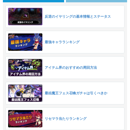
反逆のイヤリングの基本情報とステータス
最強キャラランキング
アイテム界のおすすめの周回方法
最凶魔王フェス召喚ガチャは引くべきか
リセマラ当たりランキング