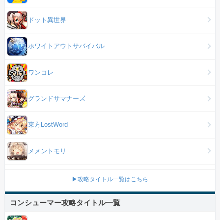
ドット異世界
ホワイトアウトサバイバル
ワンコレ
グランドサマナーズ
東方LostWord
メメントモリ
▶攻略タイトル一覧はこちら
コンシューマー攻略タイトル一覧