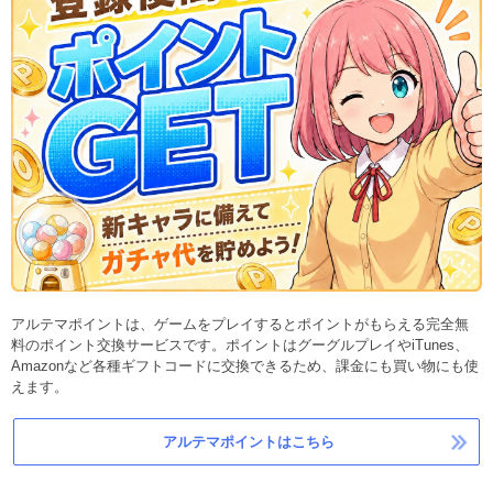
アルテマポイントは、ゲームをプレイするとポイントがもらえる完全無
料のポイント交換サービスです。ポイントはグーグルプレイやiTunes、
Amazonなど各種ギフトコードに交換できるため、課金にも買い物にも使
えます。
アルテマポイントはこちら