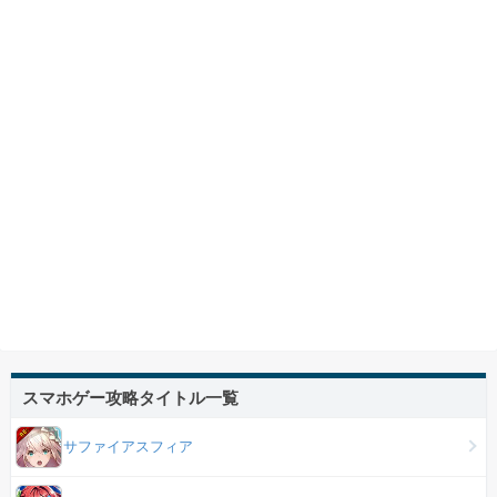
スマホゲー攻略タイトル一覧
サファイアスフィア