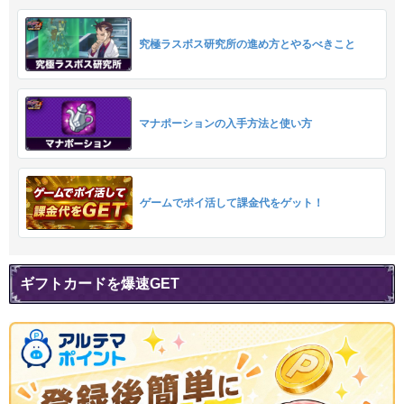
究極ラスボス研究所の進め方とやるべきこと
マナポーションの入手方法と使い方
ゲームでポイ活して課金代をゲット！
ギフトカードを爆速GET