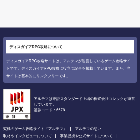
ディスガイアRPG攻略について
ディスガイアRPG攻略サイトは、アルテマが運営しているゲーム攻略サイ
トです。ディスガイアRPG攻略に役立つ記事を掲載しています。また、当
サイトは基本的にリンクフリーです。
アルテマは東証スタンダード上場の株式会社コレックが運営
しています。
証券コード：6578
究極のゲーム攻略サイト『アルテマ』
アルテマの想い
取材やインタビューについて
事業提携や公式サイトについて