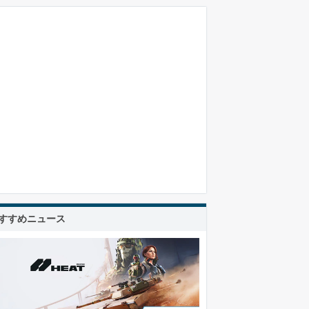
すすめニュース