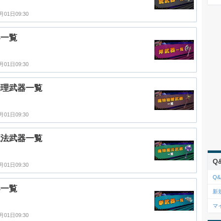
月01日09:30
器一覧
月01日09:30
物理武器一覧
月01日09:30
魔法武器一覧
Q
月01日09:30
Q&
器一覧
新
マ
月01日09:30