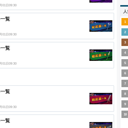
月01日09:30
人
器一覧
月01日09:30
器一覧
月01日09:30
器一覧
月01日09:30
器一覧