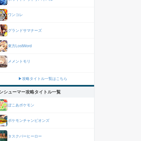
ワンコレ
グランドサマナーズ
東方LostWord
メメントモリ
▶攻略タイトル一覧はこちら
ンシューマー攻略タイトル一覧
ぽこあポケモン
ポケモンチャンピオンズ
タスクバーヒーロー