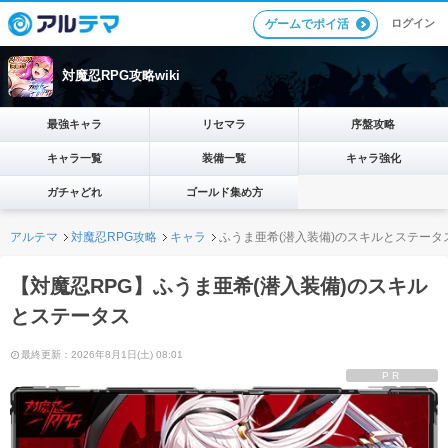
ログイン
ゲームでポイ活
対魔忍RPG攻略wiki
最強キャラ
リセマラ
序盤攻略
キャラ一覧
装備一覧
キャラ強化
ガチャどれ
ゴールド集め方
アルテマ
対魔忍RPG攻略
キャラ
ふうま亜希(潜入装備)のスキルとステータ
【対魔忍RPG】ふうま亜希(潜入装備)のスキル
とステータス
最終更新：2026年8月1日(土) 08:01
PR