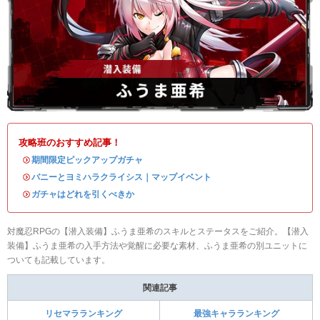
攻略班のおすすめ記事！
・
期間限定ピックアップガチャ
・
バニーとヨミハラクライシス｜マップイベント
・
ガチャはどれを引くべきか
対魔忍RPGの【潜入装備】ふうま亜希のスキルとステータスをご紹介。【潜入
装備】ふうま亜希の入手方法や覚醒に必要な素材、ふうま亜希の別ユニットに
ついても記載しています。
関連記事
リセマラランキング
最強キャラランキング