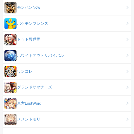
モンハンNow
ポケモンフレンズ
ドット異世界
ホワイトアウトサバイバル
ワンコレ
グランドサマナーズ
東方LostWord
メメントモリ