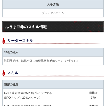
入手方法
プレミアムガチャ
ふうま亜希のスキル情報
リーダースキル
邪眼の潜入
戦闘開始時、部隊全体に状態異常無効(5ターン)を付与する
スキル
隠密の極意
Lv1
：味方全体のSPDを小アップする
消費SP
(SPDアップ：20％/4ターン)
170