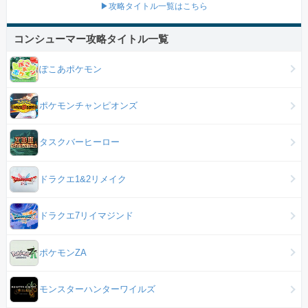
▶攻略タイトル一覧はこちら
コンシューマー攻略タイトル一覧
ぽこあポケモン
ポケモンチャンピオンズ
タスクバーヒーロー
ドラクエ1&2リメイク
ドラクエ7リイマジンド
ポケモンZA
モンスターハンターワイルズ