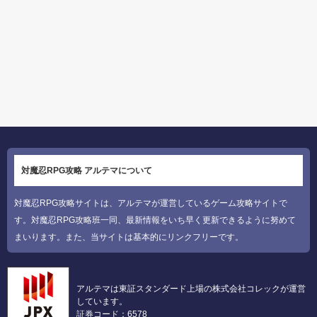
対魔忍RPG攻略 アルテマについて
対魔忍RPG攻略サイトは、アルテマが運営しているゲーム攻略サイトで
す。対魔忍RPG攻略班一同、最新情報をいち早く更新できるように努めて
まいります。また、当サイトは基本的にリンクフリーです。
アルテマは東証スタンダード上場の株式会社コレックが運営
しています。
証券コード：6578