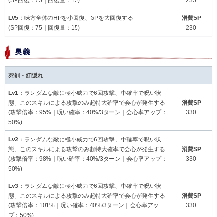
(SP回復：75｜回復量：15)
235
Lv5
：味方全体のHPを小回復、SPを大回復する
消費SP
(SP回復：75｜回復量：15)
230
奥義
死剣・紅隠れ
Lv1
：ランダムな敵に極小威力で6回攻撃、中確率で呪い状
態、このスキルによる攻撃のみ超特大確率で会心が発生する
消費SP
(攻撃倍率：95%｜呪い確率：40%/3ターン｜会心率アップ：
330
50%)
Lv2
：ランダムな敵に極小威力で6回攻撃、中確率で呪い状
態、このスキルによる攻撃のみ超特大確率で会心が発生する
消費SP
(攻撃倍率：98%｜呪い確率：40%/3ターン｜会心率アップ：
330
50%)
Lv3
：ランダムな敵に極小威力で6回攻撃、中確率で呪い状
態、このスキルによる攻撃のみ超特大確率で会心が発生する
消費SP
(攻撃倍率：101%｜呪い確率：40%/3ターン｜会心率アッ
330
プ：50%)