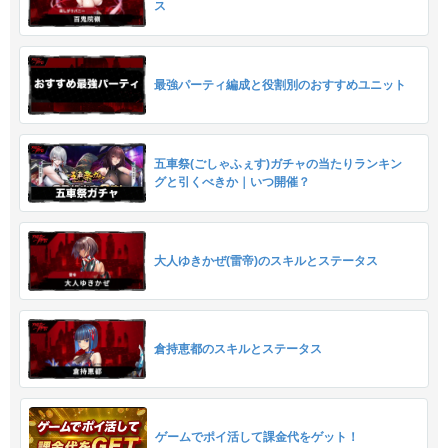
ス
最強パーティ編成と役割別のおすすめユニット
五車祭(ごしゃふぇす)ガチャの当たりランキン
グと引くべきか｜いつ開催？
大人ゆきかぜ(雷帝)のスキルとステータス
倉持恵都のスキルとステータス
ゲームでポイ活して課金代をゲット！