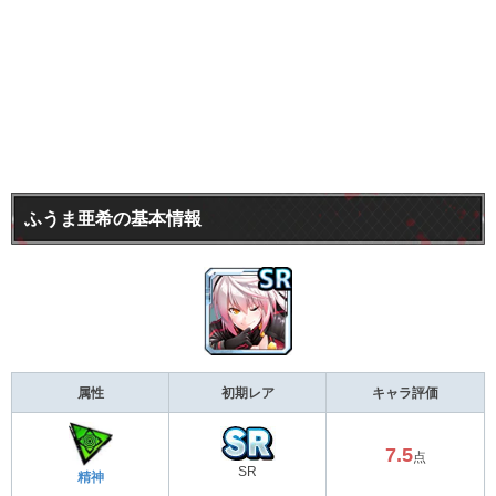
ふうま亜希の基本情報
属性
初期レア
キャラ評価
7.5
点
SR
精神