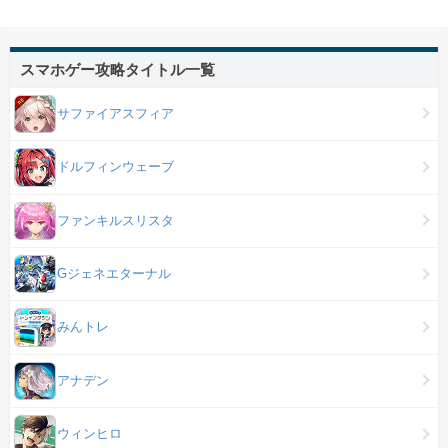
スマホゲー攻略タイトル一覧
サファイアスフィア
ドルフィンウェーブ
ファンキルスリスタ
Gジェネエターナル
みんトレ
アナデン
ウィンヒロ