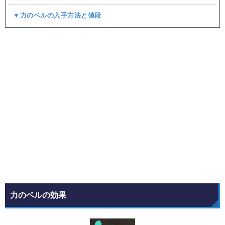
▼力のベルの入手方法と値段
力のベルの効果