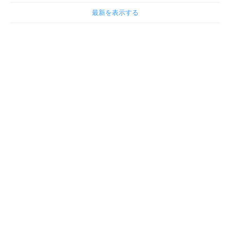
最新を表示する