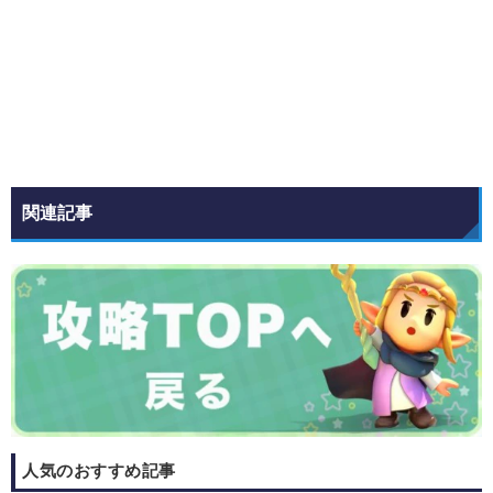
関連記事
人気のおすすめ記事