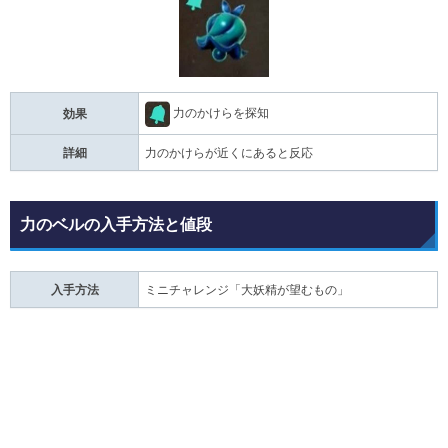
力のかけらを探知
効果
詳細
力のかけらが近くにあると反応
力のベルの入手方法と値段
入手方法
ミニチャレンジ「大妖精が望むもの」