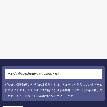
ゼルダの伝説知恵のかりもの攻略について
ゼルダの伝説知恵のかりもの攻略サイトは、アルテマが運営しているゲーム
攻略サイトです。ゼルダの伝説知恵のかりもの攻略に役立つ記事を掲載して
います。また、当サイトは基本的にリンクフリーです。