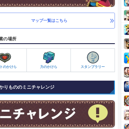
マップ一覧はこちら
素の場所
トのかけら
力のかけら
スタンプラリー
かりもののミニチャレンジ