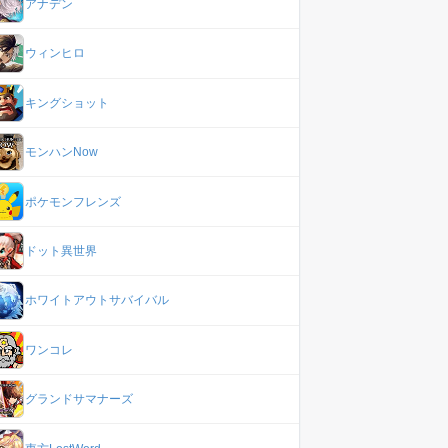
アナデン
ウィンヒロ
キングショット
モンハンNow
ポケモンフレンズ
ドット異世界
ホワイトアウトサバイバル
ワンコレ
グランドサマナーズ