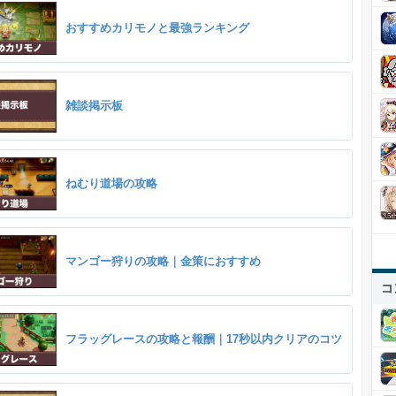
おすすめカリモノと最強ランキング
雑談掲示板
ねむり道場の攻略
マンゴー狩りの攻略｜金策におすすめ
コ
フラッグレースの攻略と報酬｜17秒以内クリアのコツ