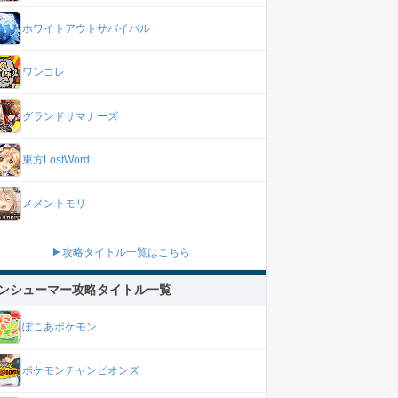
ホワイトアウトサバイバル
ワンコレ
グランドサマナーズ
東方LostWord
メメントモリ
▶攻略タイトル一覧はこちら
ンシューマー攻略タイトル一覧
ぽこあポケモン
ポケモンチャンピオンズ