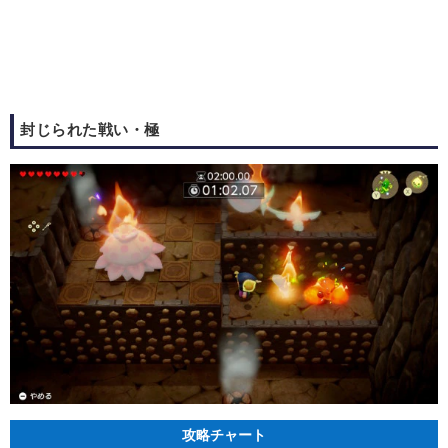
封じられた戦い・極
攻略チャート