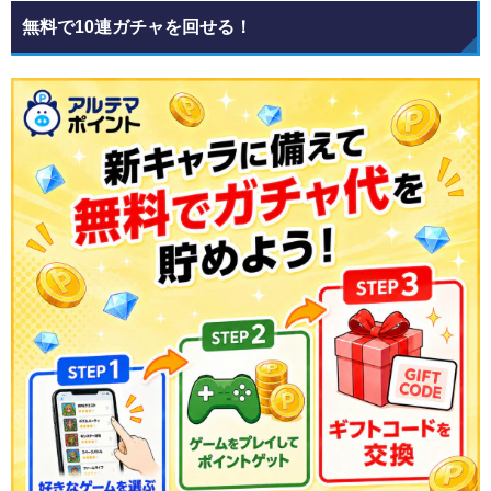
無料で10連ガチャを回せる！