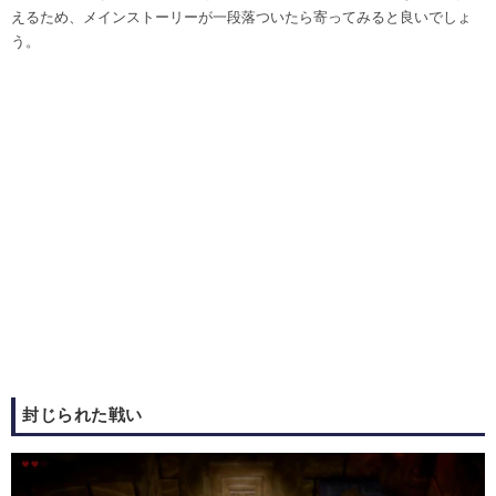
えるため、メインストーリーが一段落ついたら寄ってみると良いでしょ
う。
封じられた戦い