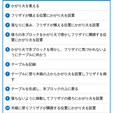
かがり火を覚える
フリザドが燃える位置にかがり火を設置
道なりに進み、フリザドが燃える位置にかがり火を設置
後ろの氷ブロックをかがり火で溶かしフリザドに隣接する位
置にかがり火を設置
かがり火で氷ブロックを溶かし、フリザドに気づかれないよ
うにテーブルに向かう
テーブルを記録
テーブルに登り木箱の上からかがり火を設置しフリザドを倒
す
テーブルを生成し、氷ブロックの上に乗る
落ちないように移動してフリザドの後ろにかがり火を設置
木箱に登りフリザドが隣接する位置にかがり火を設置