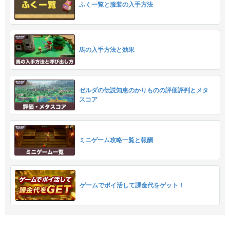
ふく一覧と服装の入手方法
馬の入手方法と効果
ゼルダの伝説知恵のかりものの評価評判とメタ
スコア
ミニゲーム攻略一覧と報酬
ゲームでポイ活して課金代をゲット！