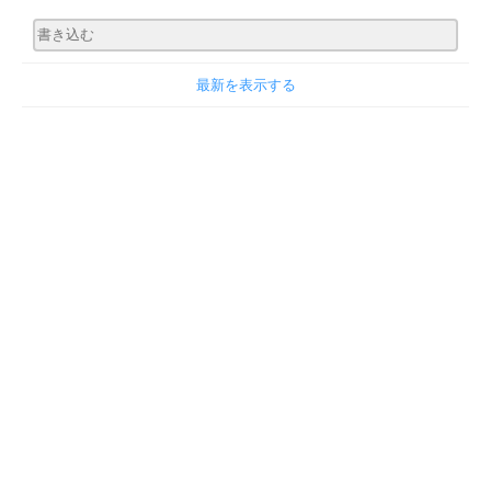
最新を表示する