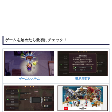
ゲームを始めたら最初にチェック！
ゲームシステム
難易度変更