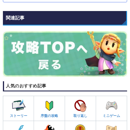
関連記事
人気のおすすめ記事
ストーリー
序盤の攻略
取り返し
ミニゲーム