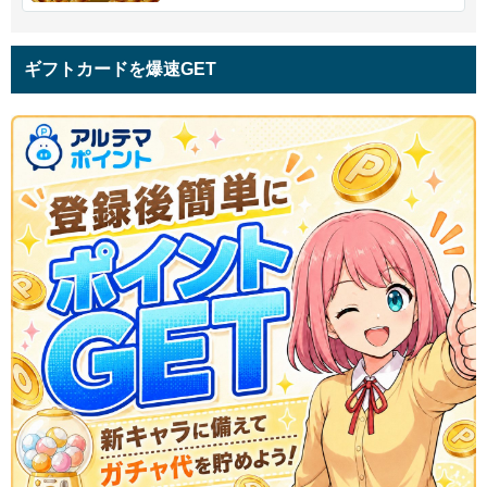
ギフトカードを爆速GET