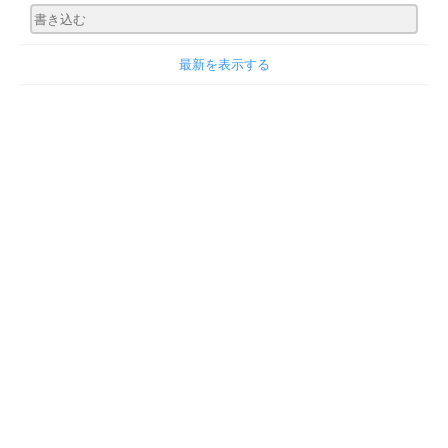
最新を表示する