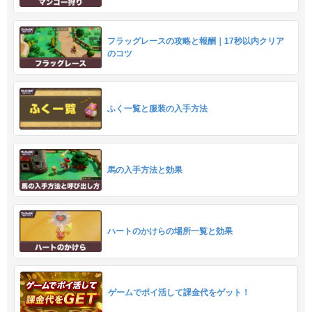
フラッグレースの攻略と報酬｜17秒以内クリア
のコツ
ふく一覧と服装の入手方法
馬の入手方法と効果
ハートのかけらの場所一覧と効果
ゲームでポイ活して課金代をゲット！