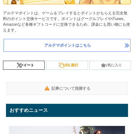
アルテマポイントは、ゲームをプレイするとポイントがもらえる完全無
料のポイント交換サービスです。ポイントはグーグルプレイやiTunes、
Amazonなど各種ギフトコードに交換できるため、課金にも買い物にも使
えます。
アルテマポイントはこちら
ツイート
URL発行
お気に入り
記事について指摘する
おすすめニュース