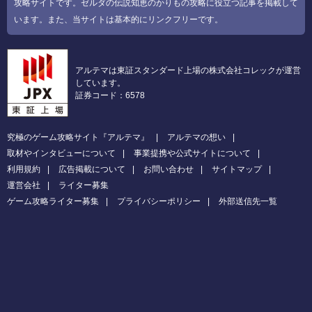
攻略サイトです。ゼルダの伝説知恵のかりもの攻略に役立つ記事を掲載して
います。また、当サイトは基本的にリンクフリーです。
アルテマは東証スタンダード上場の株式会社コレックが運営
しています。
証券コード：6578
究極のゲーム攻略サイト『アルテマ』
アルテマの想い
取材やインタビューについて
事業提携や公式サイトについて
利用規約
広告掲載について
お問い合わせ
サイトマップ
運営会社
ライター募集
ゲーム攻略ライター募集
プライバシーポリシー
外部送信先一覧