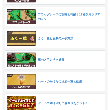
フラッグレースの攻略と報酬｜17秒以内クリア
のコツ
ふく一覧と服装の入手方法
馬の入手方法と効果
ハートのかけらの場所一覧と効果
ゲームでポイ活して課金代をゲット！