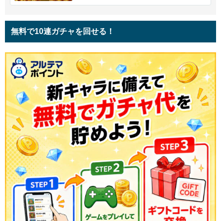
無料で10連ガチャを回せる！