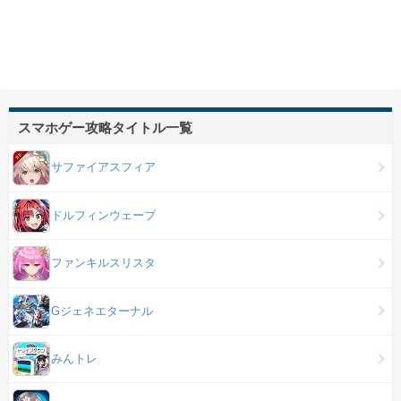
スマホゲー攻略タイトル一覧
サファイアスフィア
ドルフィンウェーブ
ファンキルスリスタ
Gジェネエターナル
みんトレ