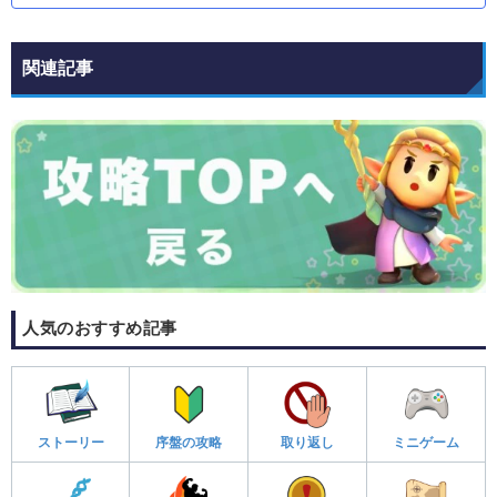
関連記事
人気のおすすめ記事
ストーリー
序盤の攻略
取り返し
ミニゲーム