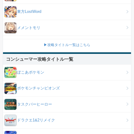
東方LostWord
メメントモリ
▶攻略タイトル一覧はこちら
コンシューマー攻略タイトル一覧
ぽこあポケモン
ポケモンチャンピオンズ
タスクバーヒーロー
ドラクエ1&2リメイク