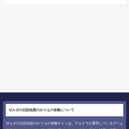
ゼルダの伝説知恵のかりもの攻略について
ゼルダの伝説知恵のかりもの攻略サイトは、アルテマが運営しているゲーム