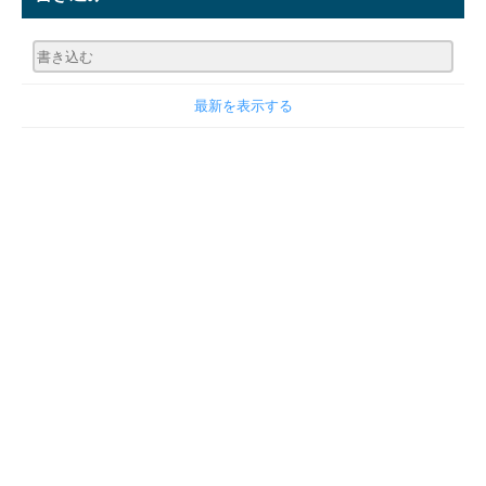
最新を表示する