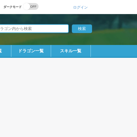
ダークモード
ログイン
覧
ドラゴン一覧
スキル一覧