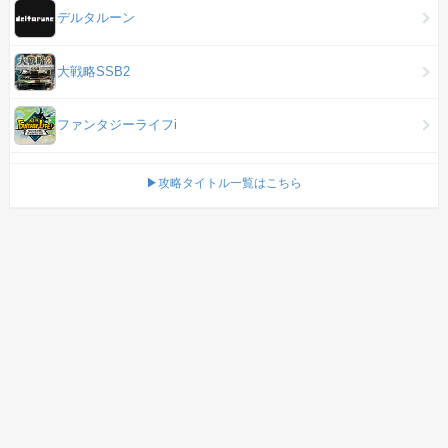
デルタルーン
大戦略SSB2
ファンタジーライフi
▶攻略タイトル一覧はこちら