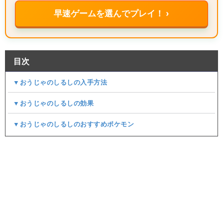
早速ゲームを選んでプレイ！ ›
目次
▼おうじゃのしるしの入手方法
▼おうじゃのしるしの効果
▼おうじゃのしるしのおすすめポケモン