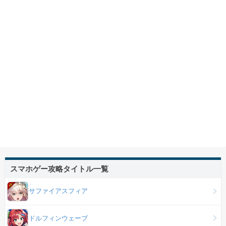
スマホゲー攻略タイトル一覧
サファイアスフィア
ドルフィンウェーブ