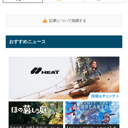
記事について指摘する
おすすめニュース