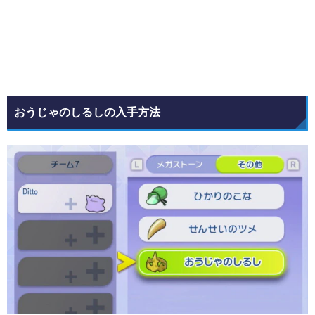
おうじゃのしるしの入手方法