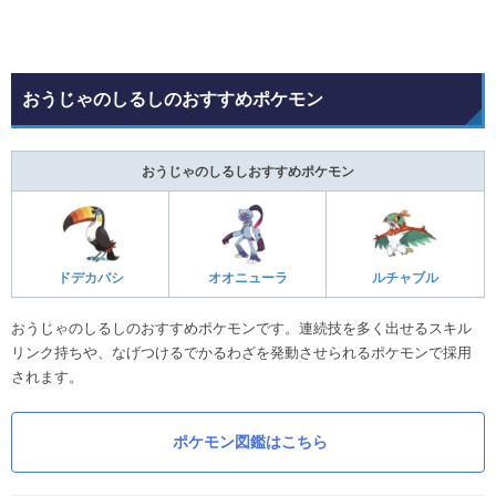
おうじゃのしるしのおすすめポケモン
おうじゃのしるしおすすめポケモン
ドデカバシ
オオニューラ
ルチャブル
おうじゃのしるしのおすすめポケモンです。連続技を多く出せるスキル
リンク持ちや、なげつけるでかるわざを発動させられるポケモンで採用
されます。
ポケモン図鑑はこちら