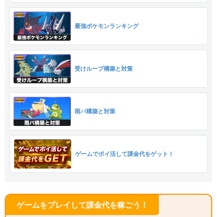
最強ポケモンランキング
受けループ構築と対策
雨パ構築と対策
ゲームでポイ活して課金代をゲット！
ゲームをプレイして課金代を稼ごう！