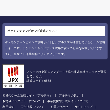
ポケモンチャンピオンズ攻略について
ポケモンチャンピオンズ攻略サイトは、アルテマが運営しているゲーム攻略
サイトです。ポケモンチャンピオンズ攻略に役立つ記事を掲載しています。
また、当サイトは基本的にリンクフリーです。
アルテマは東証スタンダード上場の株式会社コレックが運営
しています。
証券コード：6578
究極のゲーム攻略サイト『アルテマ』
アルテマの想い
取材やインタビューについて
事業提携や公式サイトについて
利用規約
広告掲載について
お問い合わせ
サイトマップ