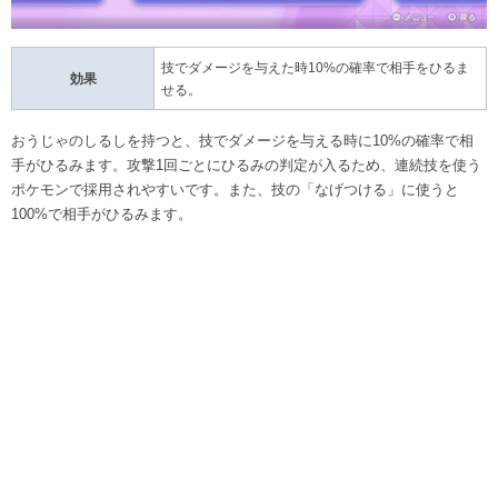
技でダメージを与えた時10%の確率で相手をひるま
効果
せる。
おうじゃのしるしを持つと、技でダメージを与える時に10%の確率で相
手がひるみます。攻撃1回ごとにひるみの判定が入るため、連続技を使う
ポケモンで採用されやすいです。また、技の「なげつける」に使うと
100%で相手がひるみます。