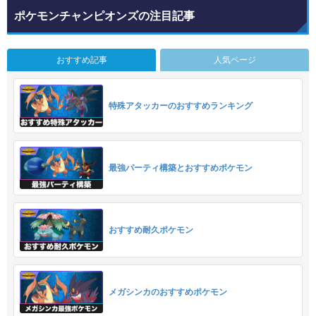
ポケモンチャンピオンズの注目記事
おすすめ記事
人気ページ
特殊アタッカーのおすすめランキング
最強パーティ構築とおすすめポケモン
おすすめ耐久ポケモン
メガシンカのおすすめポケモン