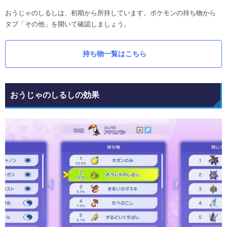
おうじゃのしるしは、初期から所持しています。ポケモンの持ち物から
タブ「その他」を開いて確認しましょう。
持ち物一覧はこちら
おうじゃのしるしの効果