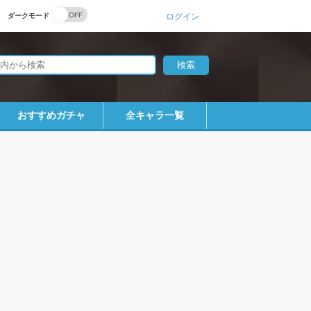
ダークモード
ログイン
おすすめガチャ
全キャラ一覧