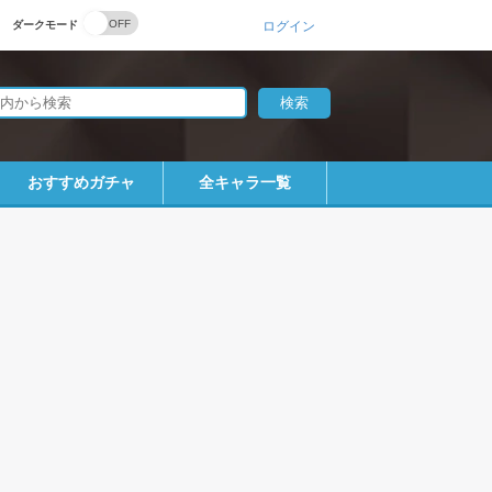
ダークモード
ログイン
おすすめガチャ
全キャラ一覧