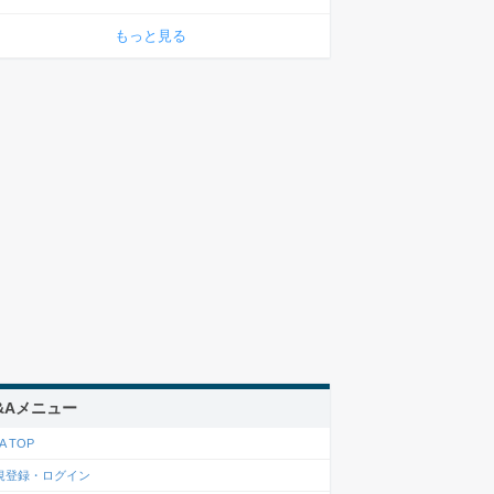
もっと見る
&Aメニュー
A TOP
規登録・ログイン