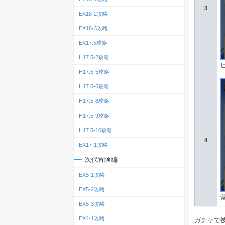
3
EX18-2攻略
EX18-3攻略
EX17.5攻略
H17.5-2攻略
H17.5-5攻略
H17.5-6攻略
H17.5-8攻略
H17.5-9攻略
H17.5-10攻略
4
EX17-1攻略
次代冒険編
EX5-1攻略
EX5-2攻略
EX5-3攻略
EX4-1攻略
ガチャで