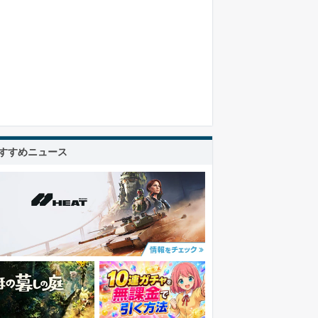
すすめニュース