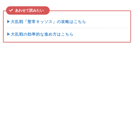
あわせて読みたい
▶大乱戦「聖常キッソス」の攻略はこちら
▶大乱戦の効率的な進め方はこちら