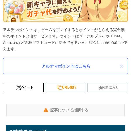
アルテマポイントは、ゲームをプレイするとポイントがもらえる完全無
料のポイント交換サービスです。ポイントはグーグルプレイやiTunes、
Amazonなど各種ギフトコードに交換できるため、課金にも買い物にも使
えます。
アルテマポイントはこちら
ツイート
URL発行
お気に入り
記事について指摘する