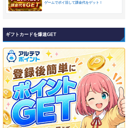
ゲームでポイ活して課金代をゲット！
ギフトカードを爆速GET