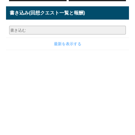
書き込み
(回想クエスト一覧と報酬)
最新を表示する