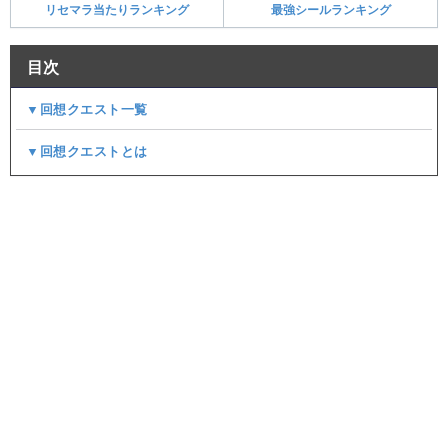
リセマラ当たりランキング
最強シールランキング
目次
▼回想クエスト一覧
▼回想クエストとは