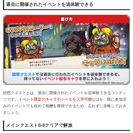
過去に開催されたイベントを追体験できる
回想クエストとは、過去に開催されたイベントを追体験できるコンテン
ツです。
イベント限定のキャラやシールを入手可能
なほか、既に参加済
みのイベントでも改めて報酬を獲得できるため、忘れずに攻略しておき
ましょう。
メインクエスト8-8クリアで解放