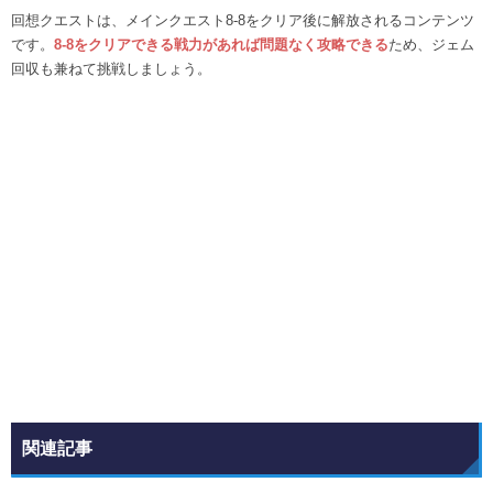
回想クエストは、メインクエスト8-8をクリア後に解放されるコンテンツ
です。
8-8をクリアできる戦力があれば問題なく攻略できる
ため、ジェム
回収も兼ねて挑戦しましょう。
関連記事