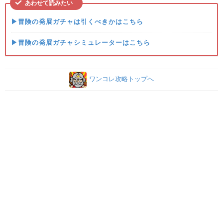
あわせて読みたい
▶冒険の発展ガチャは引くべきかはこちら
▶冒険の発展ガチャシミュレーターはこちら
ワンコレ攻略トップへ