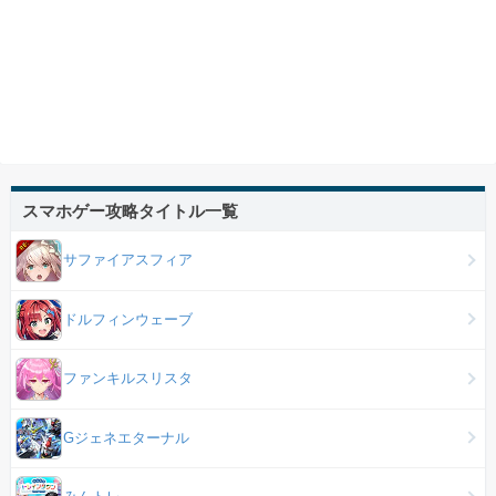
スマホゲー攻略タイトル一覧
サファイアスフィア
ドルフィンウェーブ
ファンキルスリスタ
Gジェネエターナル