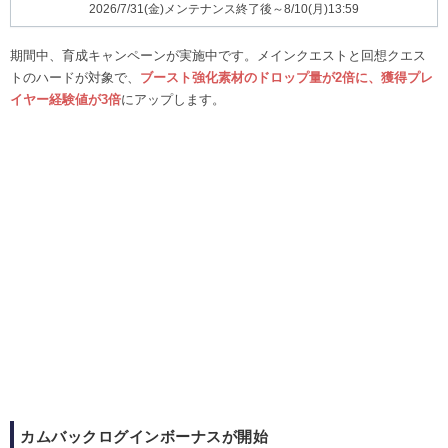
2026/7/31(金)メンテナンス終了後～8/10(月)13:59
期間中、育成キャンペーンが実施中です。メインクエストと回想クエス
トのハードが対象で、
ブースト強化素材のドロップ量が2倍に、獲得プレ
イヤー経験値が3倍
にアップします。
カムバックログインボーナスが開始