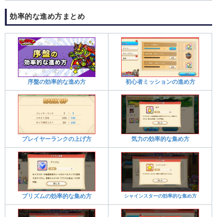
効率的な進め方まとめ
序盤の効率的な進め方
初心者ミッションの進め方
プレイヤーランクの上げ方
気力の効率的な集め方
プリズムの効率的な集め方
シャインスターの効率的な集め方