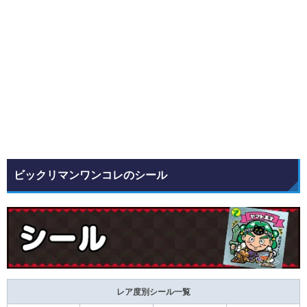
ビックリマンワンコレのシール
レア度別シール一覧