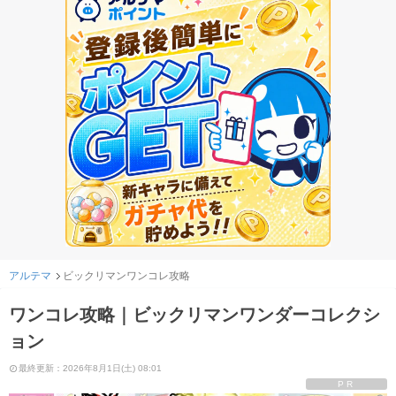
アルテマ
ビックリマンワンコレ攻略
ワンコレ攻略｜ビックリマンワンダーコレクシ
ョン
最終更新：2026年8月1日(土) 08:01
PR