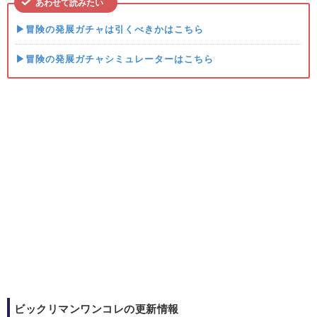
あわせて読みたい
▶冒険の発展ガチャは引くべきかはこちら
▶冒険の発展ガチャシミュレーターはこちら
ビックリマンワンコレの更新情報