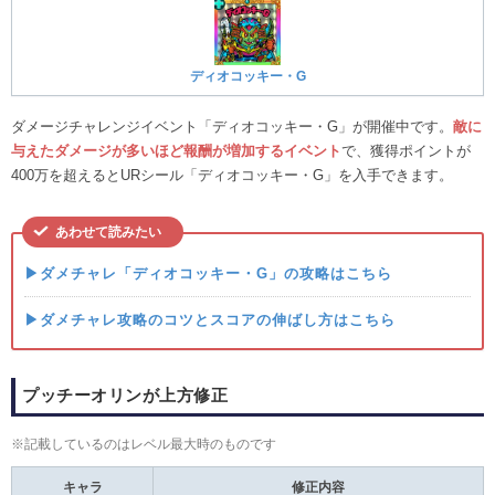
ディオコッキー・G
ダメージチャレンジイベント「ディオコッキー・G」が開催中です。
敵に
与えたダメージが多いほど報酬が増加するイベント
で、獲得ポイントが
400万を超えるとURシール「ディオコッキー・G」を入手できます。
あわせて読みたい
▶ダメチャレ「ディオコッキー・G」の攻略はこちら
▶ダメチャレ攻略のコツとスコアの伸ばし方はこちら
プッチーオリンが上方修正
※記載しているのはレベル最大時のものです
キャラ
修正内容