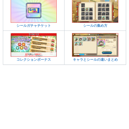
シールガチャチケット
シールの集め方
コレクションボーナス
キャラとシールの違いまとめ