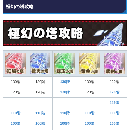
極幻の塔攻略
130階
130階
130階
130階
130階
120階
120階
120階
120階
120階
-
-
-
-
119階
110階
110階
110階
110階
110階
100階
100階
100階
100階
100階