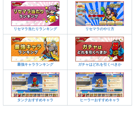
リセマラ当たりランキング
リセマラのやり方
最強キャラランキング
ガチャはどれを引くべきか
タンクおすすめキャラ
ヒーラーおすすめキャラ