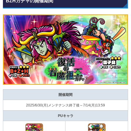
BZHガチャの開催期間
開催期間
2025/6/30(月)メンテナンス終了後～7/14(月)13:59
PUキャラ