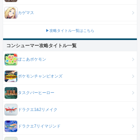
カゲマス
▶攻略タイトル一覧はこちら
コンシューマー攻略タイトル一覧
ぽこあポケモン
ポケモンチャンピオンズ
タスクバーヒーロー
ドラクエ1&2リメイク
ドラクエ7リイマジンド