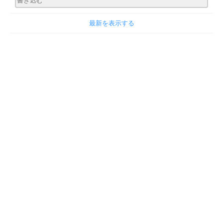
最新を表示する