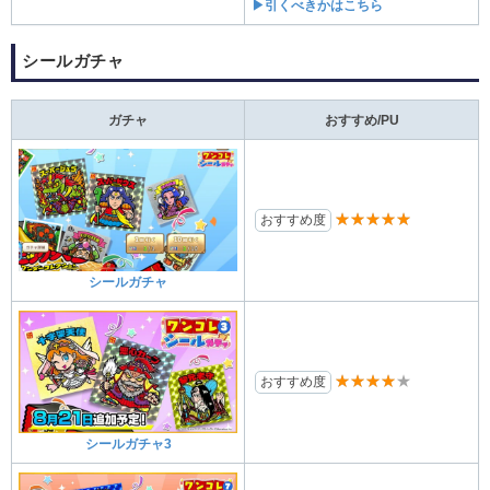
▶引くべきかはこちら
シールガチャ
ガチャ
おすすめ/PU
★★★★★
おすすめ度
シールガチャ
★★★★★
おすすめ度
シールガチャ3