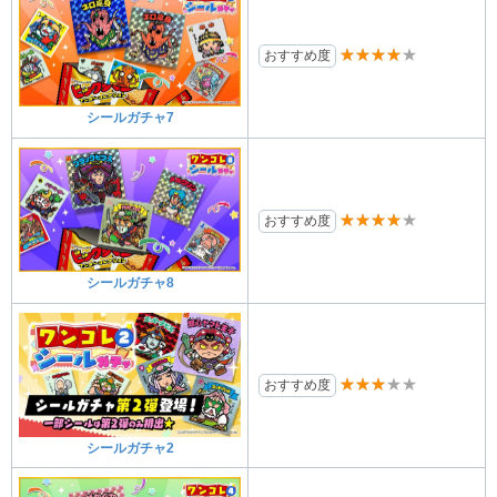
★★★★★
おすすめ度
シールガチャ7
★★★★★
おすすめ度
シールガチャ8
★★★★★
おすすめ度
シールガチャ2