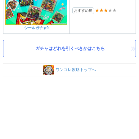
★★★★★
おすすめ度
シールガチャ9
ガチャはどれを引くべきかはこちら
ワンコレ攻略トップへ