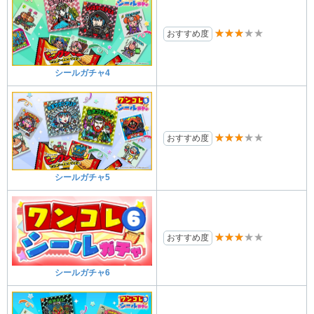
★★★★★
おすすめ度
シールガチャ4
★★★★★
おすすめ度
シールガチャ5
★★★★★
おすすめ度
シールガチャ6