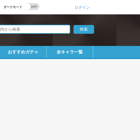
ダークモード
ログイン
おすすめガチャ
全キャラ一覧