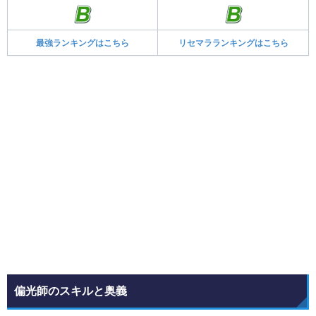
最強ランキングはこちら
リセマラランキングはこちら
偏光師のスキルと奥義