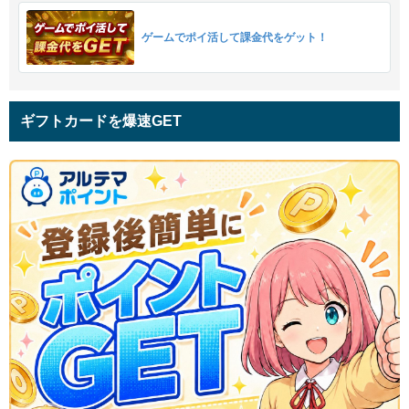
ゲームでポイ活して課金代をゲット！
ギフトカードを爆速GET