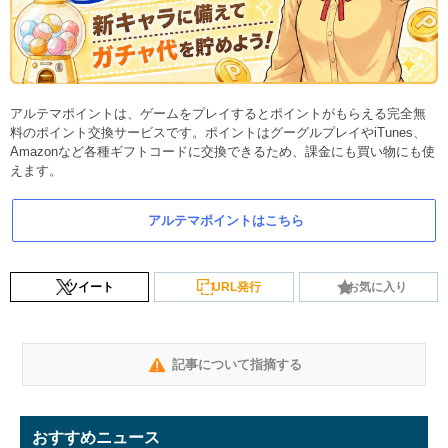
アルテマポイントは、ゲームをプレイするとポイントがもらえる完全無
料のポイント交換サービスです。ポイントはグーグルプレイやiTunes、
Amazonなど各種ギフトコードに交換できるため、課金にも買い物にも使
えます。
アルテマポイントはこちら
ツイート
URL発行
お気に入り
記事について指摘する
おすすめニュース