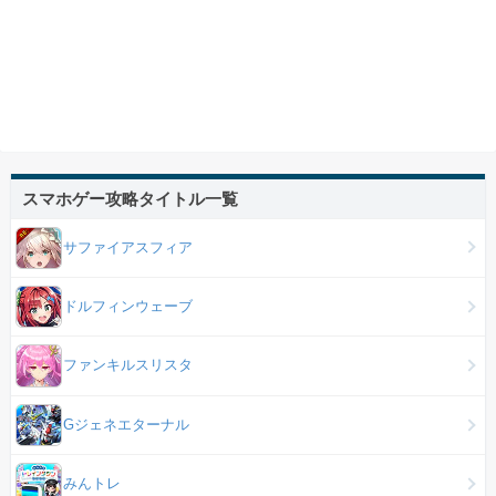
スマホゲー攻略タイトル一覧
サファイアスフィア
ドルフィンウェーブ
ファンキルスリスタ
Gジェネエターナル
みんトレ