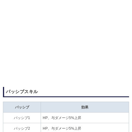
パッシブスキル
パッシブ
効果
パッシブ1
HP、与ダメージ5%上昇
パッシブ2
HP、与ダメージ5%上昇