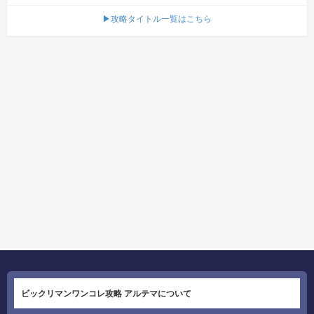
▶攻略タイトル一覧はこちら
ビックリマンワンコレ攻略 アルテマについて