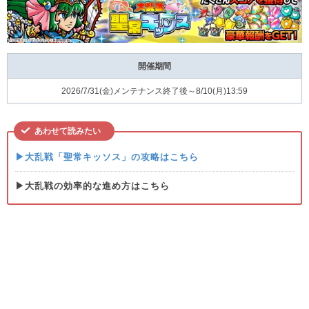
開催期間
2026/7/31(金)メンテナンス終了後～8/10(月)13:59
あわせて読みたい
▶大乱戦「聖常キッソス」の攻略はこちら
▶大乱戦の効率的な進め方はこちら