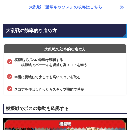
大乱戦「聖常キッソス」の攻略はこちら
大乱戦の効率的な進め方
大乱戦の効率的な進め方
模擬戦でボスの挙動を確認する
→模擬戦でパーティを調整し高スコアを狙う
本番に挑戦して少しでも高いスコアを取る
スコアを伸ばしきったらスキップ機能で時短
模擬戦でボスの挙動を確認する