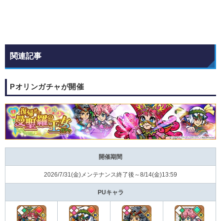
関連記事
Pオリンガチャが開催
開催期間
2026/7/31(金)メンテナンス終了後～8/14(金)13:59
PUキャラ