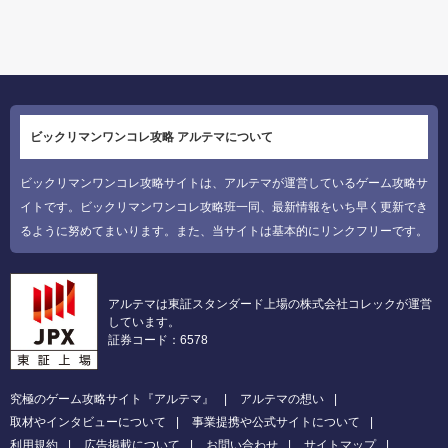
ビックリマンワンコレ攻略 アルテマについて
ビックリマンワンコレ攻略サイトは、アルテマが運営しているゲーム攻略サ
イトです。ビックリマンワンコレ攻略班一同、最新情報をいち早く更新でき
るように努めてまいります。また、当サイトは基本的にリンクフリーです。
アルテマは東証スタンダード上場の株式会社コレックが運営
しています。
証券コード：6578
究極のゲーム攻略サイト『アルテマ』
アルテマの想い
取材やインタビューについて
事業提携や公式サイトについて
利用規約
広告掲載について
お問い合わせ
サイトマップ