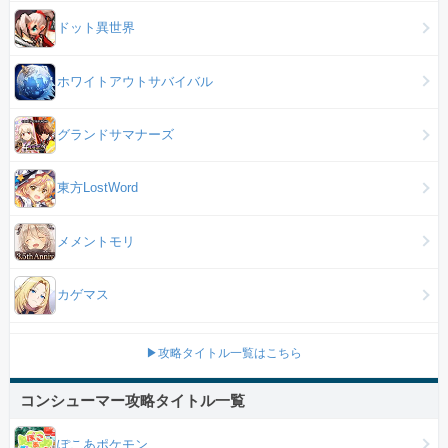
ドット異世界
ホワイトアウトサバイバル
グランドサマナーズ
東方LostWord
メメントモリ
カゲマス
▶攻略タイトル一覧はこちら
コンシューマー攻略タイトル一覧
ぽこあポケモン