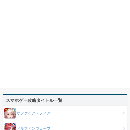
スマホゲー攻略タイトル一覧
サファイアスフィア
ドルフィンウェーブ