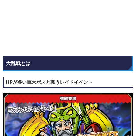
大乱戦とは
HPが多い巨大ボスと戦うレイドイベント