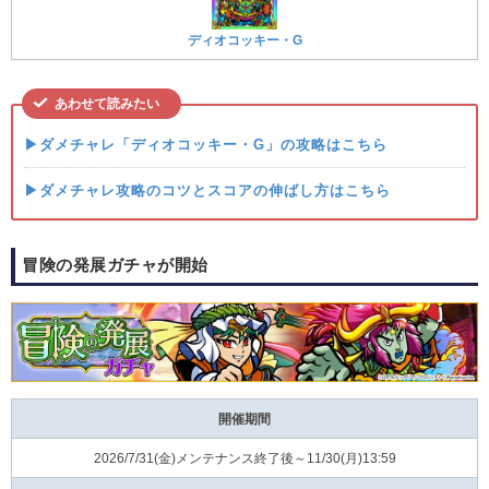
ディオコッキー・G
あわせて読みたい
▶ダメチャレ「ディオコッキー・G」の攻略はこちら
▶ダメチャレ攻略のコツとスコアの伸ばし方はこちら
冒険の発展ガチャが開始
開催期間
2026/7/31(金)メンテナンス終了後～11/30(月)13:59