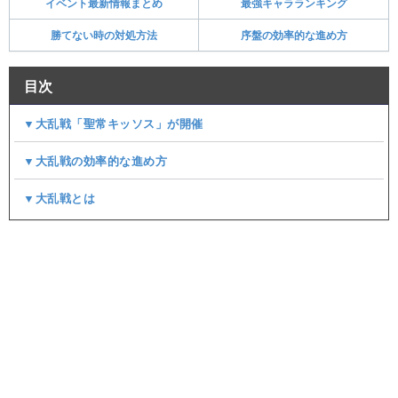
イベント最新情報まとめ
最強キャラランキング
勝てない時の対処方法
序盤の効率的な進め方
目次
▼大乱戦「聖常キッソス」が開催
▼大乱戦の効率的な進め方
▼大乱戦とは