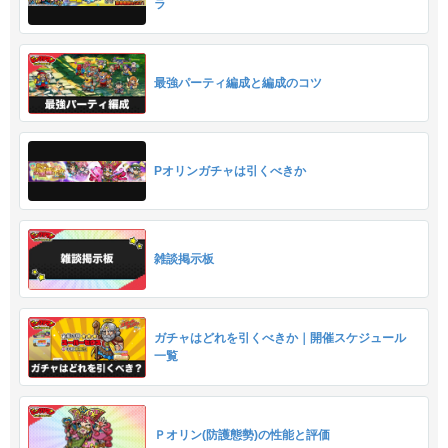
ラ
最強パーティ編成と編成のコツ
Pオリンガチャは引くべきか
雑談掲示板
ガチャはどれを引くべきか｜開催スケジュール
一覧
Ｐオリン(防護態勢)の性能と評価