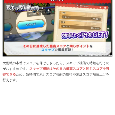
大乱戦の本番でスコアを伸ばしきったら、スキップ機能で時短を行うの
がおすすめです。
スキップ機能はその日の最高スコアと同じスコアを獲
得できる
ため、短時間で累計スコア報酬の獲得や累計スコア順位上げを
行えます。