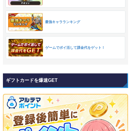
最強キャラランキング
ゲームでポイ活して課金代をゲット！
ギフトカードを爆速GET