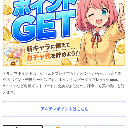
アルテマポイントは、ゲームをプレイするとポイントがもらえる完全無
料のポイント交換サービスです。ポイントはグーグルプレイやiTunes、
Amazonなど各種ギフトコードに交換できるため、課金にも買い物にも使
えます。
アルテマポイントはこちら