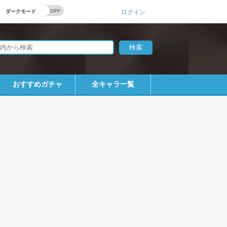
ダークモード
ログイン
おすすめガチャ
全キャラ一覧