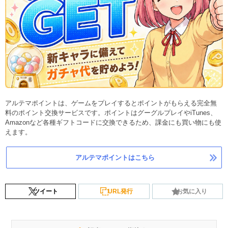
アルテマポイントは、ゲームをプレイするとポイントがもらえる完全無
料のポイント交換サービスです。ポイントはグーグルプレイやiTunes、
Amazonなど各種ギフトコードに交換できるため、課金にも買い物にも使
えます。
アルテマポイントはこちら
ツイート
URL発行
お気に入り