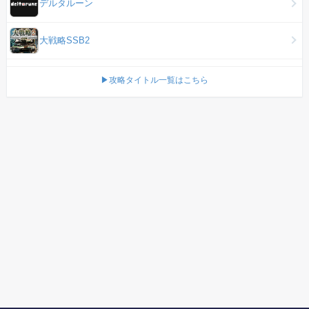
デルタルーン
大戦略SSB2
▶攻略タイトル一覧はこちら