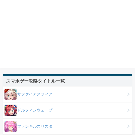
スマホゲー攻略タイトル一覧
サファイアスフィア
ドルフィンウェーブ
ファンキルスリスタ